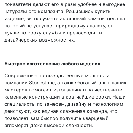
показатели делают его в разы удобнее и выгоднее
натурального композита. Решившись купить
изделие, вы получаете акриловый камень, цена на
который не уступает природному аналогу, он
лучше по сроку службы и превосходит в
дизайнерских возможностях.
Быстрое изготовление любого изделия
Современные производственные мощности
компании Stonestone, а также богатый опыт наших
мастеров помогают изготавливать качественные
каменные конструкции в кратчайшие сроки. Наши
специалисты по замерам, дизайну и технологиям
действуют, как единая слаженная команда, что
позволяет вам быстро получить кварцевый
агломерат даже высокой сложности.