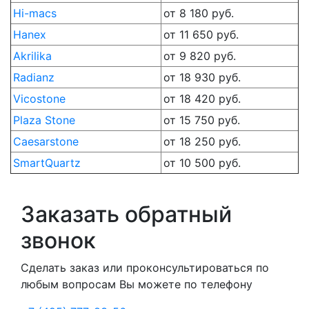
Hi-macs
от 8 180 руб.
Hanex
от 11 650 руб.
Akrilika
от 9 820 руб.
Radianz
от 18 930 руб.
Vicostone
от 18 420 руб.
Plaza Stone
от 15 750 руб.
Caesarstone
от 18 250 руб.
SmartQuartz
от 10 500 руб.
Заказать обратный
звонок
Сделать заказ или проконсультироваться по
любым вопросам Вы можете по телефону