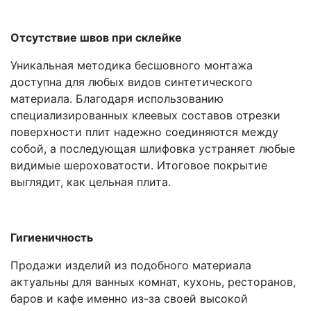
Отсутствие швов при склейке
Уникальная методика бесшовного монтажа
доступна для любых видов синтетического
материала. Благодаря использованию
специализированных клеевых составов отрезки
поверхности плит надежно соединяются между
собой, а последующая шлифовка устраняет любые
видимые шероховатости. Итоговое покрытие
выглядит, как цельная плита.
Гигиеничность
Продажи изделий из подобного материала
актуальны для ванных комнат, кухонь, ресторанов,
баров и кафе именно из-за своей высокой