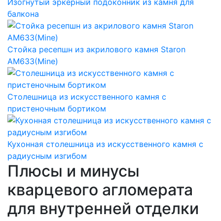
Изогнутый эркерный подоконник из камня для
балкона
Стойка ресепшн из акрилового камня Staron
AM633(Mine)
Столешница из искусственного камня с
пристеночным бортиком
Кухонная столешница из искусственного камня с
радиусным изгибом
Плюсы и минусы
кварцевого агломерата
для внутренней отделки