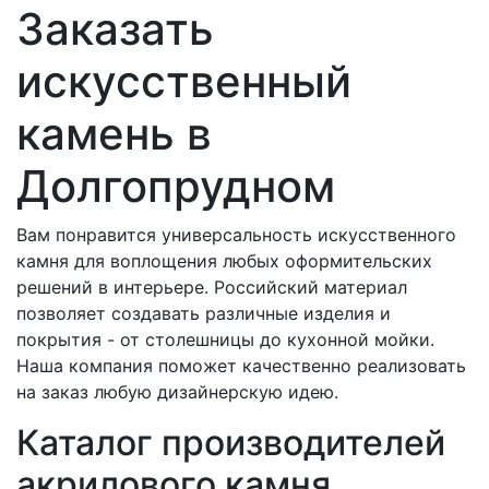
Заказать
искусственный
камень в
Долгопрудном
Вам понравится универсальность искусственного
камня для воплощения любых оформительских
решений в интерьере. Российский материал
позволяет создавать различные изделия и
покрытия - от столешницы до кухонной мойки.
Наша компания поможет качественно реализовать
на заказ любую дизайнерскую идею.
Каталог производителей
акрилового камня