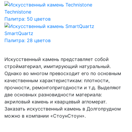
Technistone
Палитра: 50 цветов
SmartQuartz
Палитра: 28 цветов
Искусственный камень представляет собой
стройматериал, имитирующий натуральный.
Однако во многом превосходит его по основным
качественным характеристикам: плотности,
прочности, ремонтопригодности и т.д. Выделяют
две основных разновидности материала:
акриловый камень и кварцевый агломерат.
Заказать искусственный камень в Долгопрудном
можно в компании «СтоунСтоун».