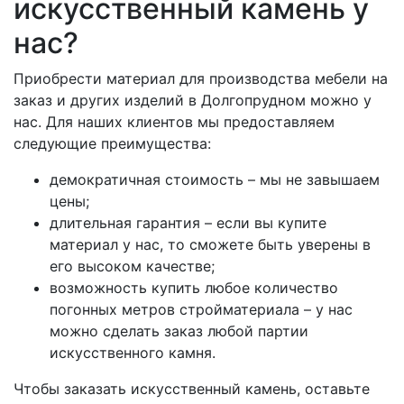
искусственный камень у
нас?
Приобрести материал для производства мебели на
заказ и других изделий в Долгопрудном можно у
нас. Для наших клиентов мы предоставляем
следующие преимущества:
демократичная стоимость – мы не завышаем
цены;
длительная гарантия – если вы купите
материал у нас, то сможете быть уверены в
его высоком качестве;
возможность купить любое количество
погонных метров стройматериала – у нас
можно сделать заказ любой партии
искусственного камня.
Чтобы заказать искусственный камень, оставьте