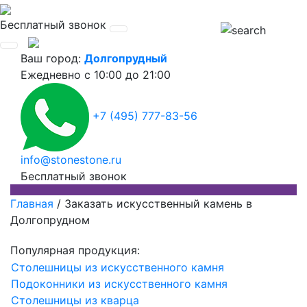
Бесплатный звонок
Ваш город:
Долгопрудный
Ежедневно
с 10:00 до 21:00
+7 (495) 777-83-56
info@stonestone.ru
Бесплатный звонок
Главная
/
Заказать искусственный камень в
Долгопрудном
Популярная продукция:
Столешницы из искусственного камня
Подоконники из искусственного камня
Столешницы из кварца