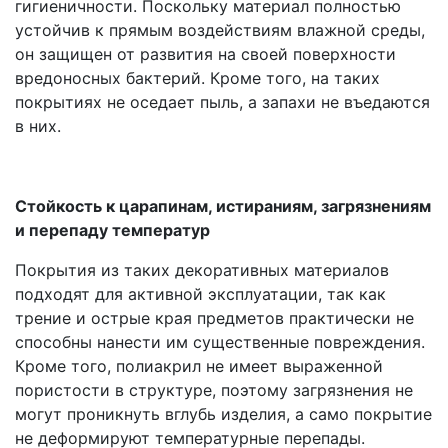
гигиеничности. Поскольку материал полностью
устойчив к прямым воздействиям влажной среды,
он защищен от развития на своей поверхности
вредоносных бактерий. Кроме того, на таких
покрытиях не оседает пыль, а запахи не въедаются
в них.
Стойкость к царапинам, истираниям, загрязнениям
и перепаду температур
Покрытия из таких декоративных материалов
подходят для активной эксплуатации, так как
трение и острые края предметов практически не
способны нанести им существенные повреждения.
Кроме того, полиакрил не имеет выраженной
пористости в структуре, поэтому загрязнения не
могут проникнуть вглубь изделия, а само покрытие
не деформируют температурные перепады.