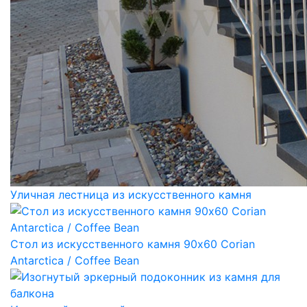
Уличная лестница из искусственного камня
Стол из искусственного камня 90х60 Corian
Antarctica / Coffee Bean