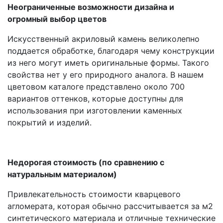
Неограниченные возможности дизайна и
огромный выбор цветов
Искусственный акриловый камень великолепно
поддается обработке, благодаря чему конструкции
из него могут иметь оригинальные формы. Такого
свойства нет у его природного аналога. В нашем
цветовом каталоге представлено около 700
вариантов оттенков, которые доступны для
использования при изготовлении каменных
покрытий и изделий.
Недорогая стоимость (по сравнению с
натуральным материалом)
Привлекательность стоимости кварцевого
агломерата, которая обычно рассчитывается за м2
синтетического материала и отличные технические