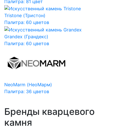
Палитра: 81 цвет
Tristone (Тристон)
Палитра: 60 цветов
Grandex (Грандекс)
Палитра: 60 цветов
NeoMarm (НеоМарм)
Палитра: 36 цветов
Бренды кварцевого
камня