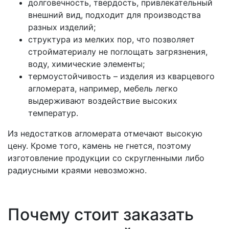
долговечность, твердость, привлекательный
внешний вид, подходит для производства
разных изделий;
структура из мелких пор, что позволяет
стройматериалу не поглощать загрязнения,
воду, химические элементы;
термоустойчивость – изделия из кварцевого
агломерата, например, мебель легко
выдерживают воздействие высоких
температур.
Из недостатков агломерата отмечают высокую
цену. Кроме того, камень не гнется, поэтому
изготовление продукции со скругленными либо
радиусными краями невозможно.
Почему стоит заказать