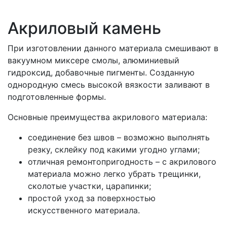
Акриловый камень
При изготовлении данного материала смешивают в
вакуумном миксере смолы, алюминиевый
гидроксид, добавочные пигменты. Созданную
однородную смесь высокой вязкости заливают в
подготовленные формы.
Основные преимущества акрилового материала:
соединение без швов – возможно выполнять
резку, склейку под какими угодно углами;
отличная ремонтопригодность – с акрилового
материала можно легко убрать трещинки,
сколотые участки, царапинки;
простой уход за поверхностью
искусственного материала.