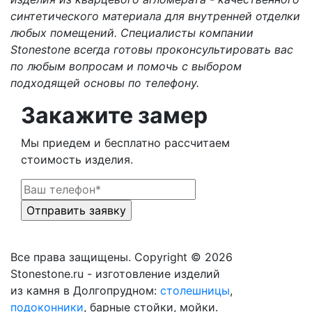
синтетического материала для внутренней отделки
любых помещений. Специалисты компании
Stonestone всегда готовы проконсультировать вас
по любым вопросам и помочь с выбором
подходящей основы по телефону.
Закажите замер
Мы приедем и бесплатно рассчитаем
стоимость изделия.
Все права защищены. Copyright © 2026
Stonestone.ru - изготовление изделий
из камня в Долгопрудном:
столешницы
,
подоконники
, барные стойки, мойки.