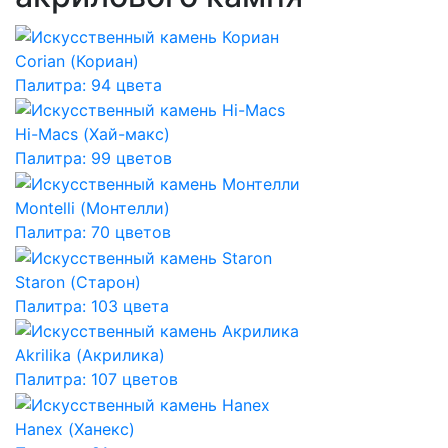
Corian (Кориан)
Палитра: 94 цвета
Hi-Macs (Хай-макс)
Палитра: 99 цветов
Montelli (Монтелли)
Палитра: 70 цветов
Staron (Старон)
Палитра: 103 цвета
Akrilika (Акрилика)
Палитра: 107 цветов
Hanex (Ханекс)