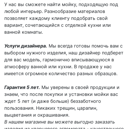
У нас вы сможете найти мойку, подходящую под
любой интерьер. Разнообразие материалов
позволяет каждому клиенту подобрать свой
вариант, сочетающийся с отделкой кухни или
ванной комнаты.
Услуги дизайнера.
Мы всегда готовы помочь вам с
выбором нужного изделия, наш дизайнер подберет
для вас модель, гармонично вписывающуюся в
атмосферу ванной или кухни. В продаже у нас
имеется огромное количество разных образцов.
Гарантия 5 лет.
Мы уверены в своей продукции и
знаем, что после покупки и установки мойки вас
ждет 5 лет (и даже больше) беззаботного
пользования. Никаких трещин, царапин,
выцветания и окрашивания.
В нашем магазине вы можете выгодно заказать
изделия из кварцевого агломерата - качественного