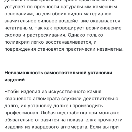
уступает по прочности натуральным каменным
основаниям, но для обоих видов материалов
значительное силовое воздействие оказывается
негативным, так как провоцирует возникновение
сколов и растрескивания. Однако только
полиакрил легко восстанавливается, и
повреждения становятся практически незаметны.
Невозможность самостоятельной установки
изделий
Чтобы изделия из искусственного камня
кварцевого агломерата служили действительно
долго, их установку должен производить
профессионал. Любая недоработка при монтаже
обязательно отразится на показателях прочности
изделия из кварцевого агломерата. Если вы при