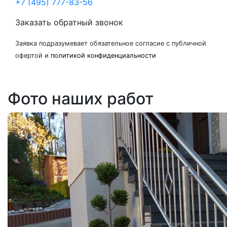
+7 (495) 777-83-56
Заказать обратный звонок
Заявка подразумевает обязательное согласие с публичной
офертой и
политикой конфиденциальности
Фото наших работ