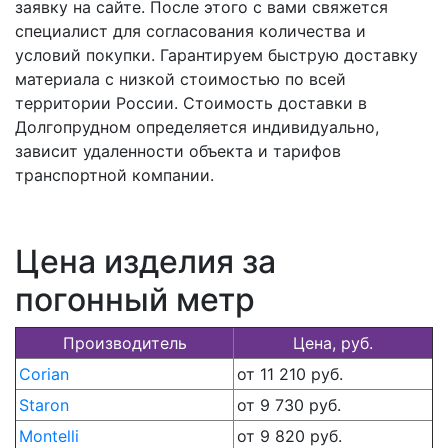
заявку на сайте. После этого с вами свяжется
специалист для согласования количества и
условий покупки. Гарантируем быструю доставку
материала с низкой стоимостью по всей
территории России. Стоимость доставки в
Долгопрудном определяется индивидуально,
зависит удаленности объекта и тарифов
транспортной компании.
Цена изделия за
погонный метр
Производитель
Цена, руб.
Corian
от 11 210 руб.
Staron
от 9 730 руб.
Montelli
от 9 820 руб.