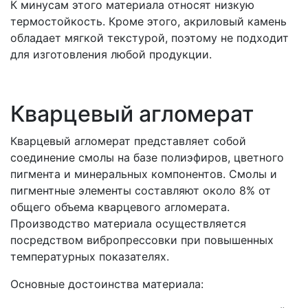
К минусам этого материала относят низкую
термостойкость. Кроме этого, акриловый камень
обладает мягкой текстурой, поэтому не подходит
для изготовления любой продукции.
Кварцевый агломерат
Кварцевый агломерат представляет собой
соединение смолы на базе полиэфиров, цветного
пигмента и минеральных компонентов. Смолы и
пигментные элементы составляют около 8% от
общего объема кварцевого агломерата.
Производство материала осуществляется
посредством вибропрессовки при повышенных
температурных показателях.
Основные достоинства материала: