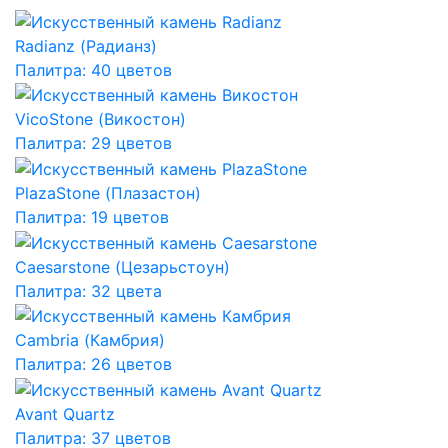
Radianz (Радианз)
Палитра: 40 цветов
VicoStone (Викостон)
Палитра: 29 цветов
PlazaStone (Плазастон)
Палитра: 19 цветов
Caesarstone (Цезарьстоун)
Палитра: 32 цвета
Cambria (Камбрия)
Палитра: 26 цветов
Avant Quartz
Палитра: 37 цветов