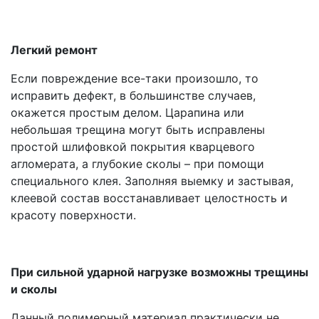
Легкий ремонт
Если повреждение все-таки произошло, то
исправить дефект, в большинстве случаев,
окажется простым делом. Царапина или
небольшая трещина могут быть исправлены
простой шлифовкой покрытия кварцевого
агломерата, а глубокие сколы – при помощи
специального клея. Заполняя выемку и застывая,
клеевой состав восстанавливает целостность и
красоту поверхности.
При сильной ударной нагрузке возможны трещины
и сколы
Данный полимерный материал практически не