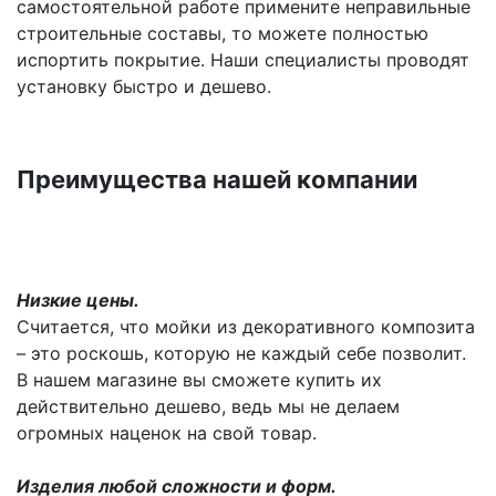
самостоятельной работе примените неправильные
строительные составы, то можете полностью
испортить покрытие. Наши специалисты проводят
установку быстро и дешево.
Преимущества нашей компании
Низкие цены.
Считается, что мойки из декоративного композита
– это роскошь, которую не каждый себе позволит.
В нашем магазине вы сможете купить их
действительно дешево, ведь мы не делаем
огромных наценок на свой товар.
Изделия любой сложности и форм.