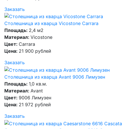
Заказать
Столешница из кварца Vicostone Carrara
Площадь:
2,4 м2
Материал:
Vicostone
Цвет:
Carrara
Цена:
21 900 рублей
Заказать
Столешница из кварца Avant 9006 Лимузен
Площадь:
1,0 кв.м.
Материал:
Avant
Цвет:
9006 Лимузен
Цена:
21 972 рублей
Заказать