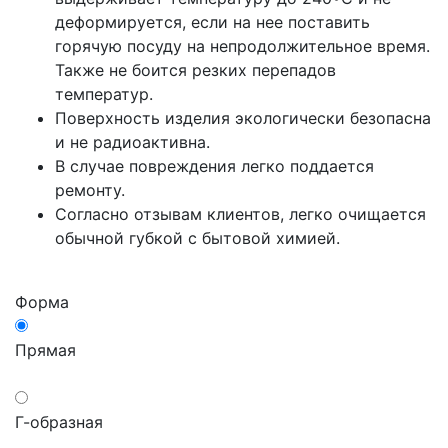
деформируется, если на нее поставить
горячую посуду на непродолжительное время.
Также не боится резких перепадов
температур.
Поверхность изделия экологически безопасна
и не радиоактивна.
В случае повреждения легко поддается
ремонту.
Согласно отзывам клиентов, легко очищается
обычной губкой с бытовой химией.
Форма
Прямая
Г-образная