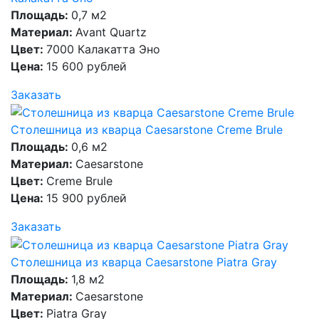
Площадь:
0,7 м2
Материал:
Avant Quartz
Цвет:
7000 Калакатта Эно
Цена:
15 600 рублей
Заказать
Столешница из кварца Caesarstone Creme Brule
Площадь:
0,6 м2
Материал:
Caesarstone
Цвет:
Creme Brule
Цена:
15 900 рублей
Заказать
Столешница из кварца Caesarstone Piatra Gray
Площадь:
1,8 м2
Материал:
Caesarstone
Цвет:
Piatra Gray