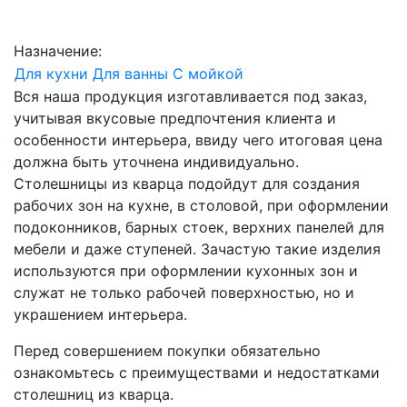
Назначение:
Для кухни
Для ванны
С мойкой
Вся наша продукция изготавливается под заказ,
учитывая вкусовые предпочтения клиента и
особенности интерьера, ввиду чего итоговая цена
должна быть уточнена индивидуально.
Столешницы из кварца подойдут для создания
рабочих зон на кухне, в столовой, при оформлении
подоконников, барных стоек, верхних панелей для
мебели и даже ступеней. Зачастую такие изделия
используются при оформлении кухонных зон и
служат не только рабочей поверхностью, но и
украшением интерьера.
Перед совершением покупки обязательно
ознакомьтесь с преимуществами и недостатками
столешниц из кварца.