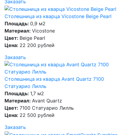
Заказать
Столешница из кварца Vicostone Beige Pearl
Площадь:
0,9 м2
Материал:
Vicostone
Цвет:
Beige Pearl
Цена:
22 200 рублей
Заказать
Столешница из кварца Avant Quartz 7100
Статуарио Лилль
Площадь:
1,7 м2
Материал:
Avant Quartz
Цвет:
7100 Статуарио Лилль
Цена:
22 500 рублей
Заказать