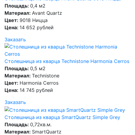
Площадь:
0,4 м2
Материал:
Avant Quartz
Цвет:
9018 Ницца
Цена:
14 652 рублей
Заказать
Столешница из кварца Technistone Harmonia Cerros
Площадь:
0,5 м2
Материал:
Technistone
Цвет:
Harmonia Cerros
Цена:
14 745 рублей
Заказать
Столешница из кварца SmartQuartz Simple Grey
Площадь:
0,72кв.м.
Материал:
SmartQuartz