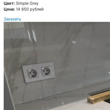
Цвет:
Simple Grey
Цена:
14 850 рублей
Заказать