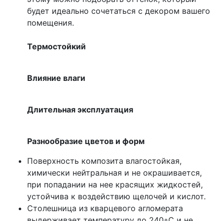
будет идеально сочетаться с декором вашего
помещения.
Термостойкий
Влияние влаги
Длительная эксплуатация
Разнообразие цветов и форм
Поверхность композита влагостойкая,
химически нейтральная и не окрашивается,
при попадании на нее красящих жидкостей,
устойчива к воздействию щелочей и кислот.
Столешница из кварцевого агломерата
выдерживает температуру до 240◦С и не