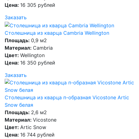
Цена:
16 305 рублей
Заказать
Столешница из кварца Cambria Wellington
Площадь:
0,9 м2
Материал:
Cambria
Цвет:
Wellington
Цена:
16 350 рублей
Заказать
Столешница из кварца п-образная Vicostone Artic
Snow белая
Площадь:
2,6 м2
Материал:
Vicostone
Цвет:
Artic Snow
Цена:
16 744 рублей