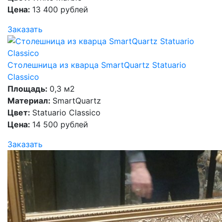
Цена:
13 400 рублей
Заказать
Столешница из кварца SmartQuartz Statuario
Classico
Площадь:
0,3 м2
Материал:
SmartQuartz
Цвет:
Statuario Classico
Цена:
14 500 рублей
Заказать