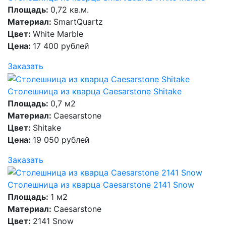
Площадь:
0,72 кв.м.
Материал:
SmartQuartz
Цвет:
White Marble
Цена:
17 400 рублей
Заказать
Столешница из кварца Caesarstone Shitake
Площадь:
0,7 м2
Материал:
Caesarstone
Цвет:
Shitake
Цена:
19 050 рублей
Заказать
Столешница из кварца Caesarstone 2141 Snow
Площадь:
1 м2
Материал:
Caesarstone
Цвет:
2141 Snow