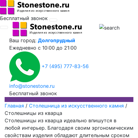
Бесплатный звонок
Ваш город:
Долгопрудный
Ежедневно
с 10:00 до 21:00
+7 (495) 777-83-56
info@stonestone.ru
Бесплатный звонок
Главная
/
Столешница из искусственного камня
/
Столешницы из кварца
Столешницы из кварца идеально впишутся в
любой интерьер. Благодаря своим эргономическим
свойствам изделия обладают длительным сроком