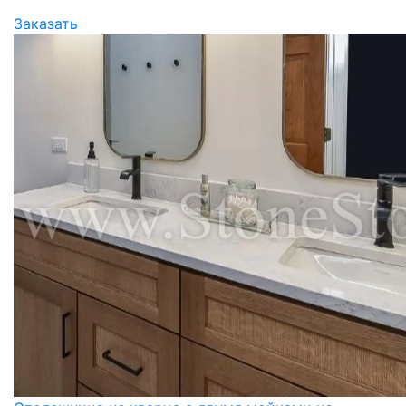
Заказать