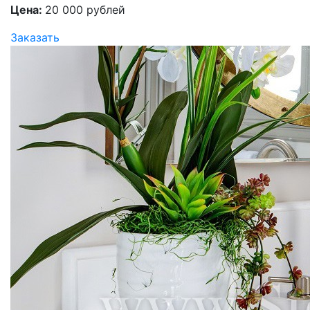
Цена:
20 000 рублей
Заказать