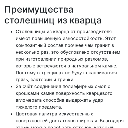
Преимущества
столешниц из кварца
Столешницы из кварца от производителя
имеют повышенную износостойкость. Этот
композитный состав прочнее чем гранит в
несколько раз, это обусловлено отсутствием
при изготовлении природных разломов,
которые встречаются в натуральном камне.
Поэтому в трещинах не будут скапливаться
грязь, бактерии и грибки.
За счёт соединения полиэфирных смол с
крошками камня поверхность кварцевого
агломерата способна выдержать удар
тяжелого предмета.
Цветовая палитра искусственных
поверхностей достаточно широкая. Благодаря
этому можно подобрать оттенок, который