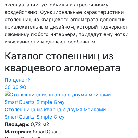
эксплуатации, устойчивы к агрессивному
воздействию. Функциональные характеристики
столешниц из кварцевого агломерата дополнены
привлекательным дизайном, который подчеркнет
изюминку любого интерьера, придадут ему нотки
изысканности и сделают особенным.
Каталог столешниц из
кварцевого агломерата
По цене ↑
30
60
90
Столешница из кварца с двумя мойками
SmartQuartz Simple Grey
Площадь:
0,72 м2
Материал:
SmartQuartz