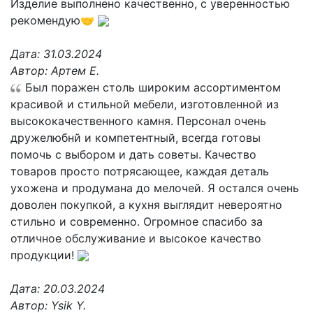
Изделие выполнено качественно, с уверенностью
рекомендую🤝
Дата:
31.03.2024
Автор:
Артем Е.
Был поражен столь широким ассортиментом
красивой и стильной мебели, изготовленной из
высококачественного камня. Персонал очень
дружелюбнй и компетентный, всегда готовы
помочь с выбором и дать советы. Качество
товаров просто потрясающее, каждая деталь
ухожена и продумана до мелочей. Я остался очень
доволен покупкой, а кухня выглядит невероятно
стильно и современно. Огромное спасибо за
отличное обслуживание и высокое качество
продукции!
Дата:
20.03.2024
Автор:
Ysik Y.