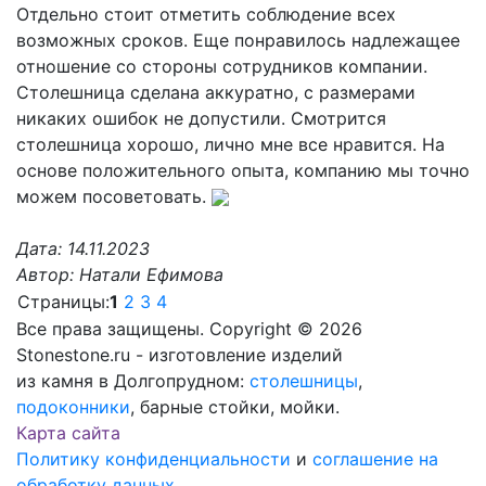
Отдельно стоит отметить соблюдение всех
возможных сроков. Еще понравилось надлежащее
отношение со стороны сотрудников компании.
Столешница сделана аккуратно, с размерами
никаких ошибок не допустили. Смотрится
столешница хорошо, лично мне все нравится. На
основе положительного опыта, компанию мы точно
можем посоветовать.
Дата:
14.11.2023
Автор:
Натали Ефимова
Страницы:
1
2
3
4
Все права защищены. Copyright © 2026
Stonestone.ru - изготовление изделий
из камня в Долгопрудном:
столешницы
,
подоконники
, барные стойки, мойки.
Карта сайта
Политику конфиденциальности
и
соглашение на
обработку данных