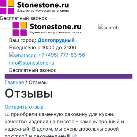
Бесплатный звонок
Ваш город:
Долгопрудный
Ежедневно
с 10:00 до 21:00
+7 (495) 777-83-56
info@stonestone.ru
Бесплатный звонок
Главная
/
Отзывы
Отзывы
Оставить отзыв
приобрели каменную раковину для кухни.
качество изделия на высоте - камень прочный и
надежный. В целом, мы очень довольны своей
покупкой и рекомендуем!!!