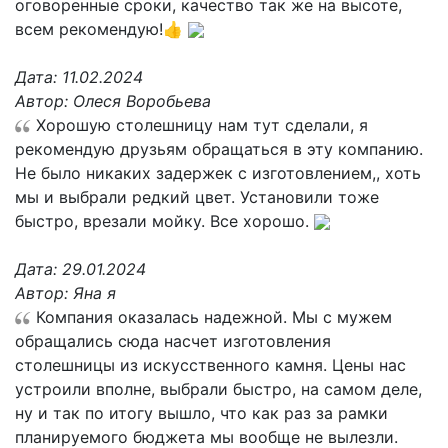
оговоренные сроки, качество так же на высоте,
всем рекомендую!👍
Дата:
11.02.2024
Автор:
Олеся Воробьева
Хорошую столешницу нам тут сделали, я
рекомендую друзьям обращаться в эту компанию.
Не было никаких задержек с изготовлением,, хоть
мы и выбрали редкий цвет. Установили тоже
быстро, врезали мойку. Все хорошо.
Дата:
29.01.2024
Автор:
Яна я
Компания оказалась надежной. Мы с мужем
обращались сюда насчет изготовления
столешницы из искусственного камня. Цены нас
устроили вполне, выбрали быстро, на самом деле,
ну и так по итогу вышло, что как раз за рамки
планируемого бюджета мы вообще не вылезли.