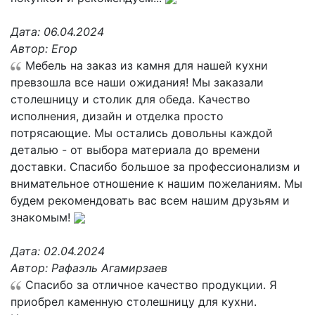
Дата:
06.04.2024
Автор:
Егор
Мебель на заказ из камня для нашей кухни
превзошла все наши ожидания! Мы заказали
столешницу и столик для обеда. Качество
исполнения, дизайн и отделка просто
потрясающие. Мы остались довольны каждой
деталью - от выбора материала до времени
доставки. Спасибо большое за профессионализм и
внимательное отношение к нашим пожеланиям. Мы
будем рекомендовать вас всем нашим друзьям и
знакомым!
Дата:
02.04.2024
Автор:
Рафаэль Агамирзаев
Спасибо за отличное качество продукции. Я
приобрел каменную столешницу для кухни.