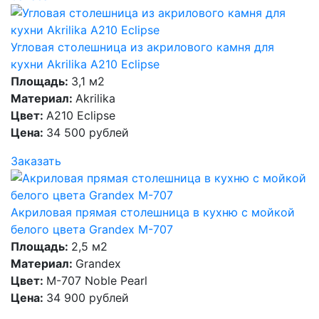
Угловая столешница из акрилового камня для
кухни Akrilika A210 Eclipse
Площадь:
3,1 м2
Материал:
Akrilika
Цвет:
A210 Eclipse
Цена:
34 500 рублей
Заказать
Акриловая прямая столешница в кухню с мойкой
белого цвета Grandex M-707
Площадь:
2,5 м2
Материал:
Grandex
Цвет:
M-707 Noble Pearl
Цена:
34 900 рублей