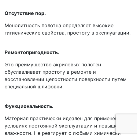
Отсутствие пор.
Монолитность полотна определяет высокие
гигиенические свойства, простоту в эксплуатации.
Ремонтопригодность.
Это преимущество акриловых полотен
обуславливает простоту в ремонте и
восстановлении целостности поверхности путем
специальной шлифовки.
Функциональность.
Материал практически идеален для применения в
условиях постоянной эксплуатации и повышенной
влажности. Не реагирует с любыми химически