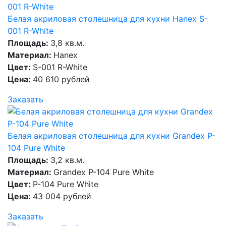
Белая акриловая столешница для кухни Hanex S-
001 R-White
Площадь:
3,8 кв.м.
Материал:
Hanex
Цвет:
S-001 R-White
Цена:
40 610 рублей
Заказать
Белая акриловая столешница для кухни Grandex P-
104 Pure White
Площадь:
3,2 кв.м.
Материал:
Grandex P-104 Pure White
Цвет:
P-104 Pure White
Цена:
43 004 рублей
Заказать