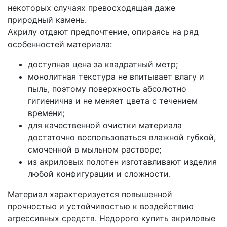
некоторых случаях превосходящая даже
природный камень.
Акрилу отдают предпочтение, опираясь на ряд
особенностей материала:
доступная цена за квадратный метр;
монолитная текстура не впитывает влагу и
пыль, поэтому поверхность абсолютно
гигиенична и не меняет цвета с течением
времени;
для качественной очистки материала
достаточно воспользоваться влажной губкой,
смоченной в мыльном растворе;
из акриловых полотен изготавливают изделия
любой конфигурации и сложности.
Материал характеризуется повышенной
прочностью и устойчивостью к воздействию
агрессивных средств. Недорого купить акриловые