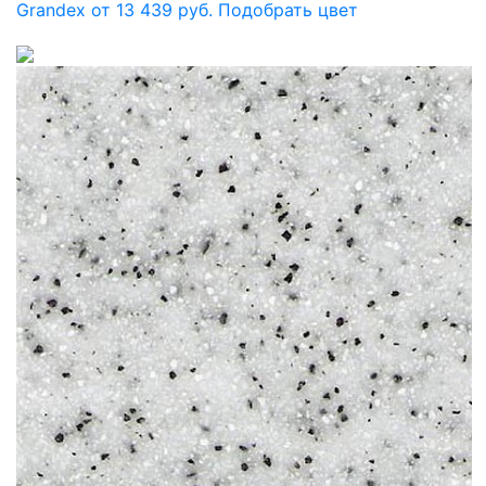
Grandex от 13 439 руб.
Подобрать цвет