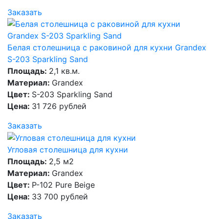
Заказать
Белая столешница с раковиной для кухни Grandex
S-203 Sparkling Sand
Площадь:
2,1 кв.м.
Материал:
Grandex
Цвет:
S-203 Sparkling Sand
Цена:
31 726 рублей
Заказать
Угловая столешница для кухни
Площадь:
2,5 м2
Материал:
Grandex
Цвет:
P-102 Pure Beige
Цена:
33 700 рублей
Заказать