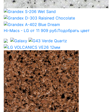
Hi-Macs - LG от 11 909 руб.
Подобрать цвет