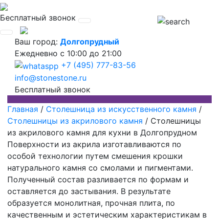
Бесплатный звонок
Ваш город:
Долгопрудный
Ежедневно
с 10:00 до 21:00
+7 (495) 777-83-56
info@stonestone.ru
Бесплатный звонок
Главная
/
Столешница из искусственного камня
/
Столешницы из акрилового камня
/
Столешницы
из акрилового камня для кухни в Долгопрудном
Поверхности из акрила изготавливаются по
особой технологии путем смешения крошки
натурального камня со смолами и пигментами.
Полученный состав разливается по формам и
оставляется до застывания. В результате
образуется монолитная, прочная плита, по
качественным и эстетическим характеристикам в