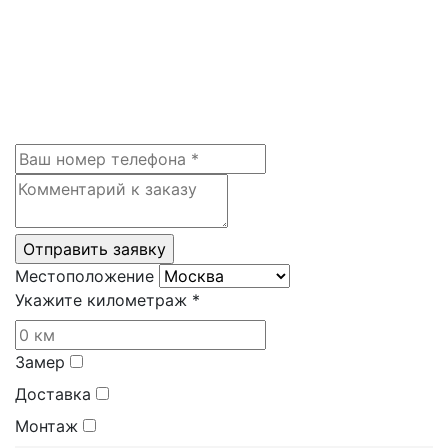
Местоположение
Укажите километраж *
Замер
Доставка
Монтаж