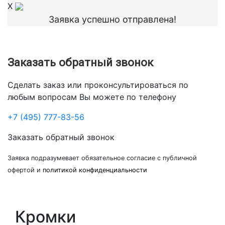
X
Заявка успешно отправлена!
Заказать обратный звонок
Сделать заказ или проконсультироваться по
любым вопросам Вы можете по телефону
+7 (495) 777-83-56
Заказать обратный звонок
Заявка подразумевает обязательное согласие с публичной
офертой и
политикой конфиденциальности
Кромки