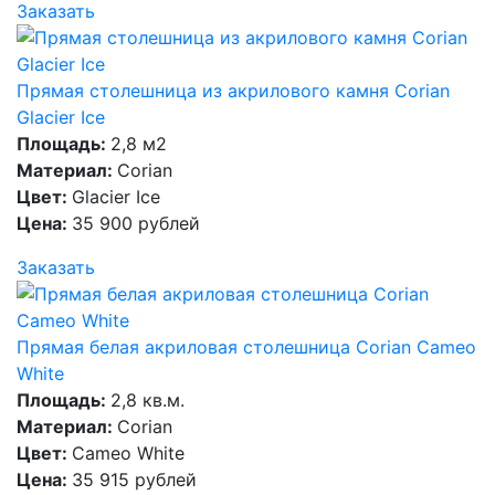
Заказать
Прямая столешница из акрилового камня Corian
Glacier Ice
Площадь:
2,8 м2
Материал:
Corian
Цвет:
Glacier Ice
Цена:
35 900 рублей
Заказать
Прямая белая акриловая столешница Corian Cameo
White
Площадь:
2,8 кв.м.
Материал:
Corian
Цвет:
Cameo White
Цена:
35 915 рублей