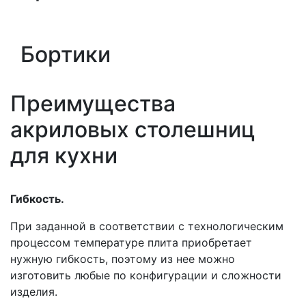
Бортики
Преимущества
акриловых столешниц
для кухни
Гибкость.
При заданной в соответствии с технологическим
процессом температуре плита приобретает
нужную гибкость, поэтому из нее можно
изготовить любые по конфигурации и сложности
изделия.