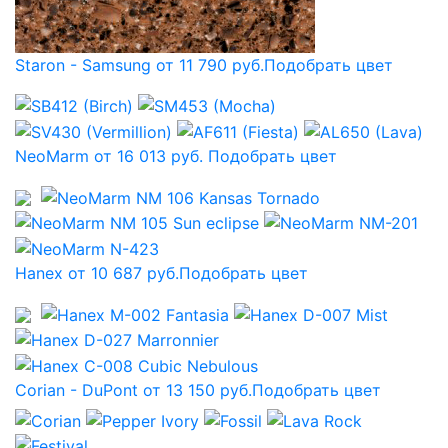
Staron - Samsung от 11 790 руб.
Подобрать цвет
NeoMarm от 16 013 руб.
Подобрать цвет
Hanex от 10 687 руб.
Подобрать цвет
Corian - DuPont от 13 150 руб.
Подобрать цвет