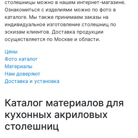
столешницы можно в нашем интернет-магазине.
Ознакомиться с изделиями можно по фото в
каталоге. Мы также принимаем заказы на
индивидуальное изготовление столешниц по
эскизам клиентов. Доставка продукции
осуществляется по Москве и области.
Цены
Фото каталог
Материалы
Нам доверяют
Доставка и установка
Каталог материалов для
кухонных акриловых
столешниц