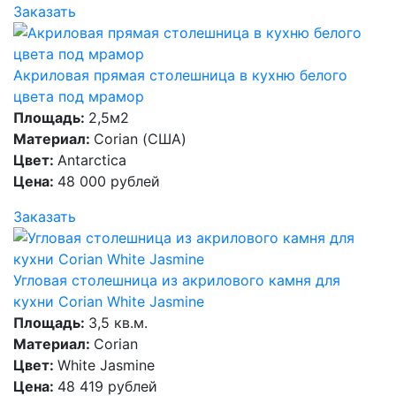
Заказать
Акриловая прямая столешница в кухню белого
цвета под мрамор
Площадь:
2,5м2
Материал:
Corian (США)
Цвет:
Antarctica
Цена:
48 000 рублей
Заказать
Угловая столешница из акрилового камня для
кухни Corian White Jasmine
Площадь:
3,5 кв.м.
Материал:
Corian
Цвет:
White Jasmine
Цена:
48 419 рублей