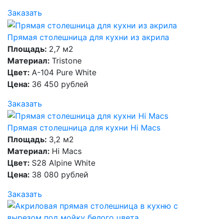
Заказать
Прямая столешница для кухни из акрила
Площадь:
2,7 м2
Материал:
Tristone
Цвет:
А-104 Pure White
Цена:
36 450 рублей
Заказать
Прямая столешница для кухни Hi Macs
Площадь:
3,2 м2
Материал:
Hi Macs
Цвет:
S28 Alpine White
Цена:
38 080 рублей
Заказать