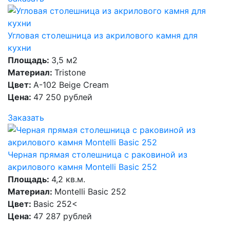
Угловая столешница из акрилового камня для
кухни
Площадь:
3,5 м2
Материал:
Tristone
Цвет:
А-102 Beige Cream
Цена:
47 250 рублей
Заказать
Черная прямая столешница с раковиной из
акрилового камня Montelli Basic 252
Площадь:
4,2 кв.м.
Материал:
Montelli Basic 252
Цвет:
Basic 252<
Цена:
47 287 рублей