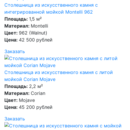
Столешница из искусственного камня с
интегрированной мойкой Montelli 962
Площадь:
1,5 м²
Материал:
Montelli
Цвет:
962 (Walnut)
Цена:
42 500 рублей
Заказать
Столешница из искусственного камня с литой
мойкой Corian Mojave
Площадь:
2,2 м²
Материал:
Corian
Цвет:
Mojave
Цена:
45 200 рублей
Заказать