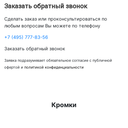
Заказать обратный звонок
Сделать заказ или проконсультироваться по
любым вопросам Вы можете по телефону
+7 (495) 777-83-56
Заказать обратный звонок
Заявка подразумевает обязательное согласие с публичной
офертой и
политикой конфиденциальности
Кромки