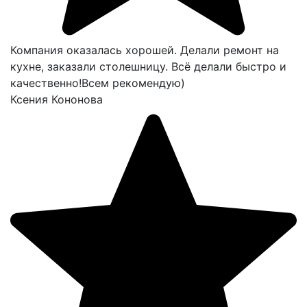
Компания оказалась хорошей. Делали ремонт на
кухне, заказали столешницу. Всё делали быстро и
качественно!Всем рекомендую)
Ксения Кононова