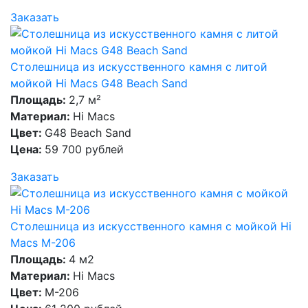
Заказать
Столешница из искусственного камня с литой
мойкой Hi Macs G48 Beach Sand
Площадь:
2,7 м²
Материал:
Hi Macs
Цвет:
G48 Beach Sand
Цена:
59 700 рублей
Заказать
Столешница из искусственного камня с мойкой Hi
Macs M-206
Площадь:
4 м2
Материал:
Hi Macs
Цвет:
M-206