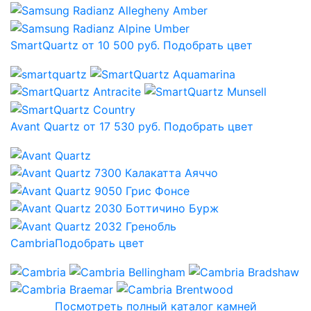
SmartQuartz от 10 500 руб.
Подобрать цвет
Avant Quartz от 17 530 руб.
Подобрать цвет
Cambria
Подобрать цвет
Посмотреть полный каталог камней