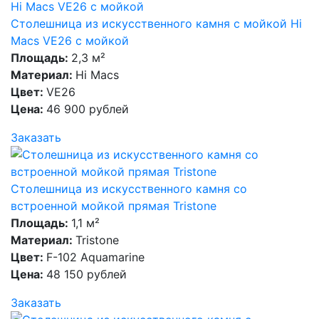
Столешница из искусственного камня с мойкой Hi
Macs VE26 с мойкой
Площадь:
2,3 м²
Материал:
Hi Macs
Цвет:
VE26
Цена:
46 900 рублей
Заказать
Столешница из искусственного камня со
встроенной мойкой прямая Tristone
Площадь:
1,1 м²
Материал:
Tristone
Цвет:
F-102 Aquamarine
Цена:
48 150 рублей
Заказать