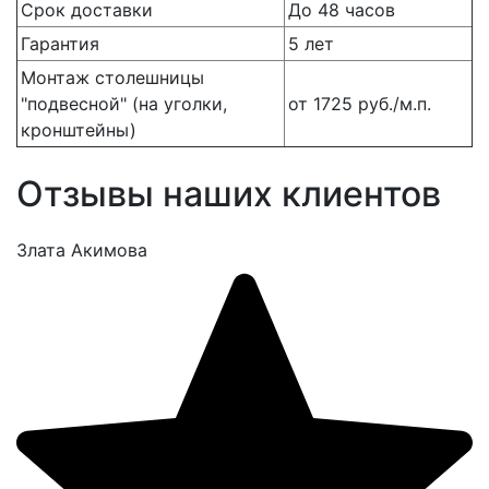
Срок доставки
До 48 часов
Гарантия
5 лет
Монтаж столешницы
"подвесной" (на уголки,
от 1725 руб./м.п.
кронштейны)
Отзывы наших клиентов
Злата Акимова