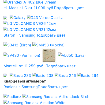
Hi-Macs - LG от 11 909 руб.
Подобрать цвет
Staron - Samsung
Подобрать цвет
Montelli от 11 259 руб.
Подобрать цвет
Кварцевый агломерат
Radianz - Samsung
Подобрать цвет