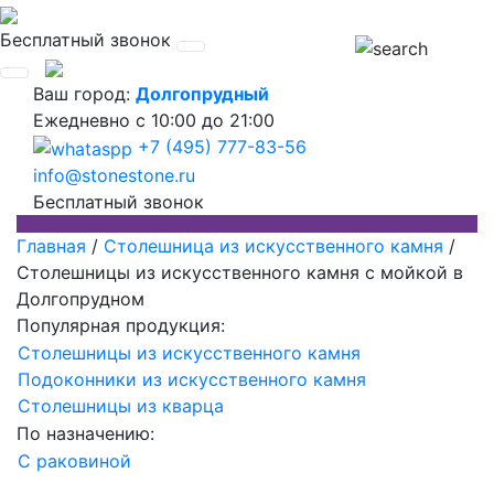
Бесплатный звонок
Ваш город:
Долгопрудный
Ежедневно
с 10:00 до 21:00
+7 (495) 777-83-56
info@stonestone.ru
Бесплатный звонок
Главная
/
Столешница из искусственного камня
/
Столешницы из искусственного камня с мойкой в
Долгопрудном
Популярная продукция:
Столешницы из искусственного камня
Подоконники из искусственного камня
Столешницы из кварца
По назначению:
С раковиной