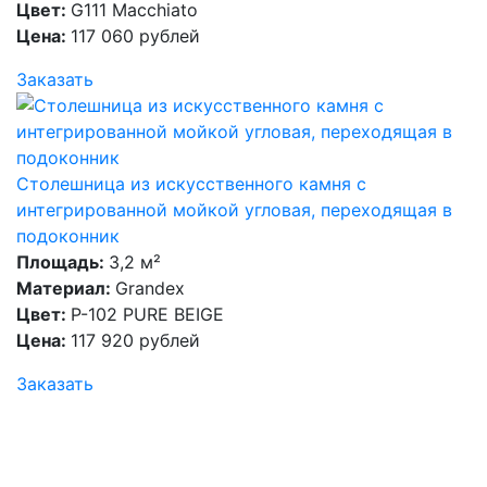
Цвет:
G111 Macchiato
Цена:
117 060 рублей
Заказать
Столешница из искусственного камня с
интегрированной мойкой угловая, переходящая в
подоконник
Площадь:
3,2 м²
Материал:
Grandex
Цвет:
P-102 PURE BEIGE
Цена:
117 920 рублей
Заказать