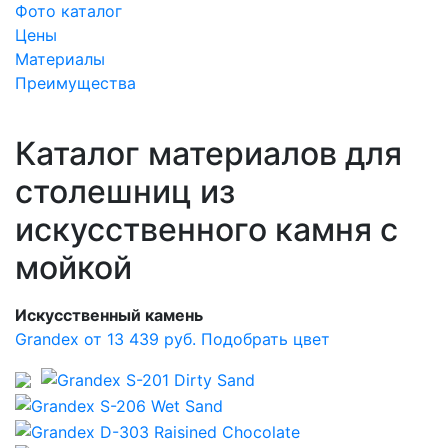
Фото каталог
Цены
Материалы
Преимущества
Каталог материалов для
столешниц из
искусственного камня с
мойкой
Искусственный камень
Grandex от 13 439 руб.
Подобрать цвет