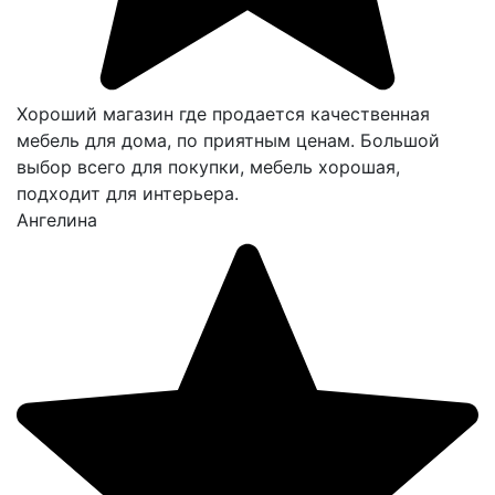
Хороший магазин где продается качественная
мебель для дома, по приятным ценам. Большой
выбор всего для покупки, мебель хорошая,
подходит для интерьера.
Ангелина