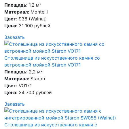
Площадь:
1,2 м²
Материал:
Montelli
Цвет:
936 (Walnut)
Цена:
31 100 рублей
Заказать
Столешница из искусственного камня со
встроенной мойкой Staron VO171
Площадь:
2,2 м²
Материал:
Staron
Цвет:
VO171
Цена:
34 700 рублей
Заказать
Столешница из искусственного камня с