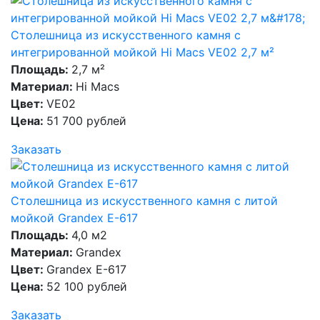
Столешница из искусственного камня с
интегрированной мойкой Hi Macs VE02 2,7 м²
Площадь:
2,7 м²
Материал:
Hi Macs
Цвет:
VE02
Цена:
51 700 рублей
Заказать
Столешница из искусственного камня с литой
мойкой Grandex E-617
Площадь:
4,0 м2
Материал:
Grandex
Цвет:
Grandex E-617
Цена:
52 100 рублей
Заказать