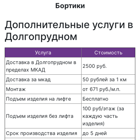
Бортики
Дополнительные услуги в
Долгопрудном
Услуга
Стоимость
Доставка в Долгопрудном в
2500 руб.
пределах МКАД
Доставка за мкад
50 рублей за 1 км
Монтаж
от 671 руб./м.п.
Подъем изделия на лифте
Бесплатно
100 руб/этаж (за
Подъем изделия без лифта
каждую часть
изделия)
Срок производства изделия
до 5 дней