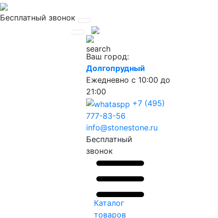
Бесплатный звонок
Ваш город:
Долгопрудный
Ежедневно
с 10:00 до
21:00
+7 (495)
777-83-56
info@stonestone.ru
Бесплатный
звонок
Каталог
товаров