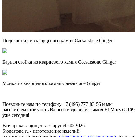
Подоконник из кварцевого камня Caesarstone Ginger
Барная стойка из кварцевого камня Caesarstone Ginger
Мойка из кварцевого камня Caesarstone Ginger
Позвоните нам по телефону
+7 (495) 777-83-56
и мы
рассчитаем стоимость Вашего изделия из камня
Hi Macs G-109
уже сегодня!
Все права защищены. Copyright © 2026
Stonestone.ru - изготовление изделий
из камня в Долгопрудном:
столешницы
,
подоконники
, барные