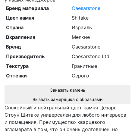
Бренд материала
Caesarstone
Цвет камня
Shitake
Страна
Израиль
Вкрапления
Мелкие
Бренд
Caesarstone
Производитель
Caesarstone Ltd.
Текстура
Гранитные
Оттенки
Серого
Заказать камень
Вызвать замерщика с образцами
Спокойный и нейтральный цвет камня Цезарь
Стоун Шитаке универсален для любого интерьера
и помещения. Преимущество кварцевого
агломерата в том, что он очень долговечен, но