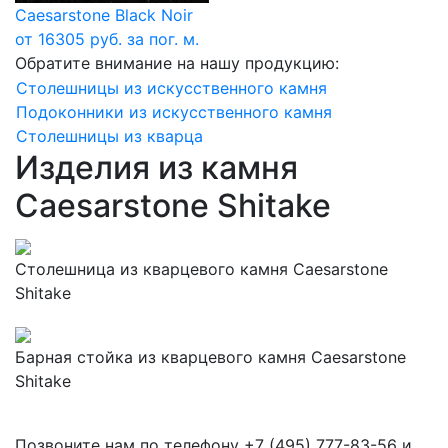
Caesarstone Black Noir
от 16305 руб. за пог. м.
Обратите внимание на нашу продукцию:
Столешницы из искусственного камня
Подоконники из искусственного камня
Столешницы из кварца
Изделия из камня
Caesarstone Shitake
Столешница из кварцевого камня Caesarstone
Shitake
Барная стойка из кварцевого камня Caesarstone
Shitake
Позвоните нам по телефону
+7 (495) 777-83-56
и