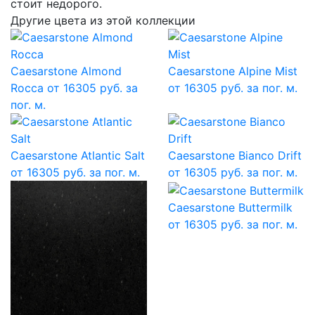
стоит недорого.
Другие цвета из этой коллекции
Caesarstone Almond
Caesarstone Alpine Mist
Rocca
от 16305 руб. за
от 16305 руб. за пог. м.
пог. м.
Caesarstone Atlantic Salt
Caesarstone Bianco Drift
от 16305 руб. за пог. м.
от 16305 руб. за пог. м.
Caesarstone Buttermilk
от 16305 руб. за пог. м.