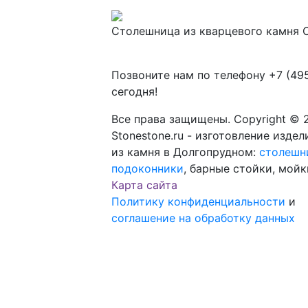
Столешница из кварцевого камня C
Позвоните нам по телефону
+7 (49
сегодня!
Все права защищены. Copyright © 
Stonestone.ru - изготовление издел
из камня в Долгопрудном:
столешн
подоконники
, барные стойки, мойк
Карта сайта
Политику конфиденциальности
и
соглашение на обработку данных