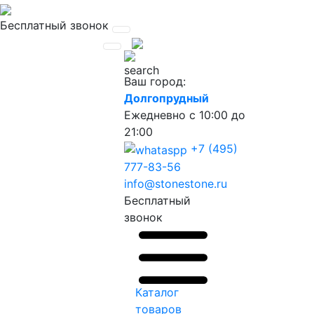
Бесплатный звонок
Ваш город:
Долгопрудный
Ежедневно
с 10:00 до
21:00
+7 (495)
777-83-56
info@stonestone.ru
Бесплатный
звонок
Каталог
товаров