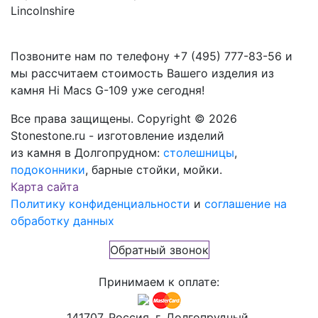
Lincolnshire
Позвоните нам по телефону
+7 (495) 777-83-56
и
мы рассчитаем стоимость Вашего изделия из
камня
Hi Macs G-109
уже сегодня!
Все права защищены. Copyright © 2026
Stonestone.ru - изготовление изделий
из камня в Долгопрудном:
столешницы
,
подоконники
, барные стойки, мойки.
Карта сайта
Политику конфиденциальности
и
соглашение на
обработку данных
Обратный звонок
Принимаем к оплате:
141707, Россия, г. Долгопрудный,