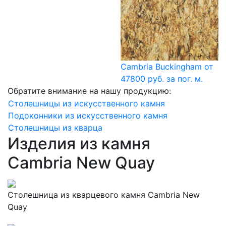
Cambria Buckingham
от
47800 руб. за пог. м.
Обратите внимание на нашу продукцию:
Столешницы из искусственного камня
Подоконники из искусственного камня
Столешницы из кварца
Изделия из камня
Cambria New Quay
Столешница из кварцевого камня Cambria New
Quay