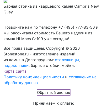
Барная стойка из кварцевого камня Cambria New
Quay
Позвоните нам по телефону
+7 (495) 777-83-56
и
мы рассчитаем стоимость Вашего изделия из
камня
Hi Macs G-109
уже сегодня!
Все права защищены. Copyright © 2026
Stonestone.ru - изготовление изделий
из камня в Долгопрудном:
столешницы
,
подоконники
, барные стойки, мойки.
Карта сайта
Политику конфиденциальности
и
соглашение на
обработку данных
Обратный звонок
Принимаем к оплате: