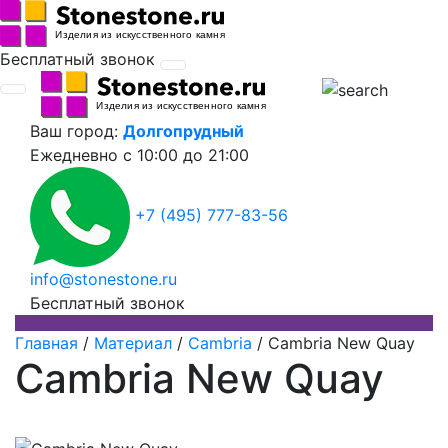
Бесплатный звонок
Ваш город:
Долгопрудный
Ежедневно
с 10:00 до 21:00
+7 (495) 777-83-56
info@stonestone.ru
Бесплатный звонок
Главная
/
Материал
/
Cambria
/
Cambria New Quay
Cambria New Quay