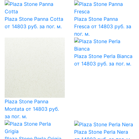
Plaza Stone Panna Cotta
Plaza Stone Panna
от 14803 руб. за пог. м.
Fresca
от 14803 руб. за
пог. м.
Plaza Stone Perla Bianca
от 14803 руб. за пог. м.
Plaza Stone Panna
Montata
от 14803 руб.
за пог. м.
Plaza Stone Perla Nera
Plaza Stone Perla Grigia