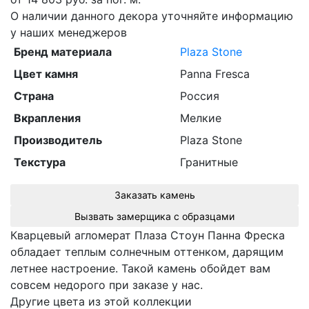
О наличии данного декора уточняйте информацию
у наших менеджеров
Бренд материала
Plaza Stone
Цвет камня
Panna Fresca
Страна
Россия
Вкрапления
Мелкие
Производитель
Plaza Stone
Текстура
Гранитные
Заказать камень
Вызвать замерщика с образцами
Кварцевый агломерат Плаза Стоун Панна Фреска
обладает теплым солнечным оттенком, дарящим
летнее настроение. Такой камень обойдет вам
совсем недорого при заказе у нас.
Другие цвета из этой коллекции