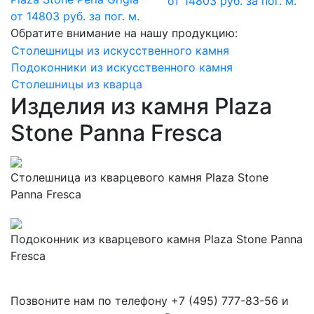
от 14803 руб. за пог. м.
от 14803 руб. за пог. м.
Обратите внимание на нашу продукцию:
Столешницы из искусственного камня
Подоконники из искусственного камня
Столешницы из кварца
Изделия из камня Plaza
Stone Panna Fresca
Столешница из кварцевого камня Plaza Stone
Panna Fresca
Подоконник из кварцевого камня Plaza Stone Panna
Fresca
Позвоните нам по телефону
+7 (495) 777-83-56
и