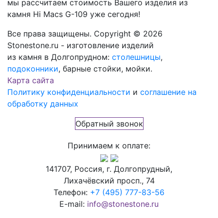
мы рассчитаем стоимость Вашего изделия из
камня
Hi Macs G-109
уже сегодня!
Все права защищены. Copyright © 2026
Stonestone.ru - изготовление изделий
из камня в Долгопрудном:
столешницы
,
подоконники
, барные стойки, мойки.
Карта сайта
Политику конфиденциальности
и
соглашение на
обработку данных
Обратный звонок
Принимаем к оплате:
141707, Россия, г. Долгопрудный,
Лихачёвский просп., 74
Телефон:
+7 (495) 777-83-56
E-mail:
info@stonestone.ru