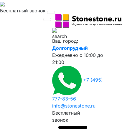
Бесплатный звонок
Ваш город:
Долгопрудный
Ежедневно
с 10:00 до
21:00
+7 (495)
777-83-56
info@stonestone.ru
Бесплатный
звонок