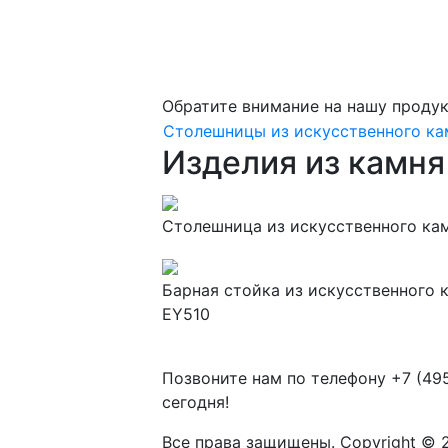
Обратите внимание на нашу проду
Столешницы из искусственного ка
Изделия из камня 
Столешница из искусственного камн
Барная стойка из искусственного ка
EY510
Позвоните нам по телефону
+7 (49
сегодня!
Все права защищены. Copyright © 