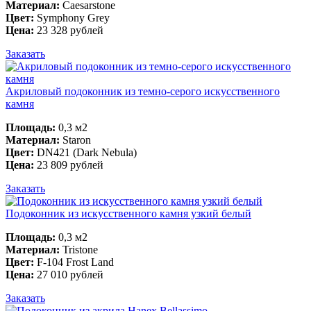
Материал:
Caesarstone
Цвет:
Symphony Grey
Цена:
23 328 рублей
Заказать
Акриловый подоконник из темно-серого искусственного
камня
Площадь:
0,3 м2
Материал:
Staron
Цвет:
DN421 (Dark Nebula)
Цена:
23 809 рублей
Заказать
Подоконник из искусственного камня узкий белый
Площадь:
0,3 м2
Материал:
Tristone
Цвет:
F-104 Frost Land
Цена:
27 010 рублей
Заказать