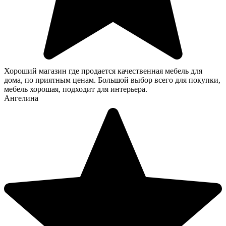
Хороший магазин где продается качественная мебель для
дома, по приятным ценам. Большой выбор всего для покупки,
мебель хорошая, подходит для интерьера.
Ангелина