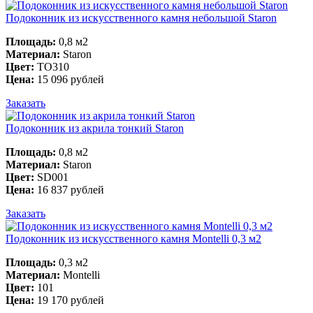
Подоконник из искусственного камня небольшой Staron
Площадь:
0,8 м2
Материал:
Staron
Цвет:
TO310
Цена:
15 096 рублей
Заказать
Подоконник из акрила тонкий Staron
Площадь:
0,8 м2
Материал:
Staron
Цвет:
SD001
Цена:
16 837 рублей
Заказать
Подоконник из искусственного камня Montelli 0,3 м2
Площадь:
0,3 м2
Материал:
Montelli
Цвет:
101
Цена:
19 170 рублей