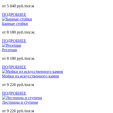
от 5 040 руб./пог.м
ПОДРОБНЕЕ
Барные стойки
от 8 180 руб./пог.м.
ПОДРОБНЕЕ
Ресепшн
от 8 180 руб./пог.м.
ПОДРОБНЕЕ
Мойки из искусственного камня
от 9 226 руб./пог.м
ПОДРОБНЕЕ
Лестницы и ступени
от 9 226 руб./пог.м