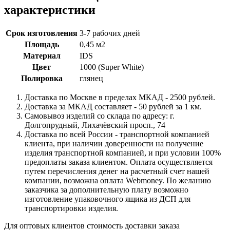
характеристики
Срок изготовления
3-7 рабочих дней
Площадь
0,45 м2
Материал
IDS
Цвет
1000 (Super White)
Полировка
глянец
Доставка по Москве в пределах МКАД - 2500 рублей.
Доставка за МКАД составляет - 50 рублей за 1 км.
Самовывоз изделий со склада по адресу: г.
Долгопрудный, Лихачёвский просп., 74
Доставка по всей России - транспортной компанией
клиента, при наличии доверенности на получение
изделия транспортной компанией, и при условии 100%
предоплаты заказа клиентом. Оплата осуществляется
путем перечисления денег на расчетный счет нашей
компании, возможна оплата Webmoney. По желанию
заказчика за дополнительную плату возможно
изготовление упаковочного ящика из ДСП для
транспортировки изделия.
Для оптовых клиентов стоимость доставки заказа