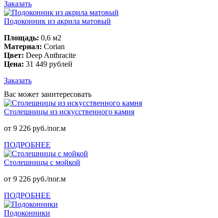
Заказать
Подоконник из акрила матовый
Площадь:
0,6 м2
Материал:
Corian
Цвет:
Deep Anthracite
Цена:
31 449 рублей
Заказать
Вас может заинтересовать
Столешницы из искусственного камня
от 9 226 руб./пог.м
ПОДРОБНЕЕ
Столешницы с мойкой
от 9 226 руб./пог.м
ПОДРОБНЕЕ
Подоконники