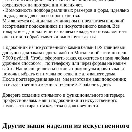
сохраняется на протяжении многих лет.
• Возможность подбора различных размеров и форм, идеально
подходящих для вашего пространства.
Мы являемся официальным дилером и предлагаем широкий
ассортимент подоконников из искусственного камня. Все
товары всегда в наличии на нашем складе, что позволяет нам
оперативно обрабатывать и выполнять заказы.
Подоконник из искусственного камня белый IDS глянцевый
доступен для заказа с доставкой по Москве и области по цене
7 900 рублей. Чтобы оформить заказ, свяжитесь с нами любым
удобным способом – по телефону или через формы на нашем
сайте. Наши специалисты готовы проконсультировать вас и
помочь выбрать оптимальное решение для вашего дома.
После подтверждения заказа, мы изготовим ваш подоконник
из искусственного камня в течение 3-7 рабочих дней.
Доверьте создание стильного и функционального интерьера
профессионалам. Наши подоконники из искусственного
камня – это гарантия качества и долговечности.
Другие наши изделия из искуственного