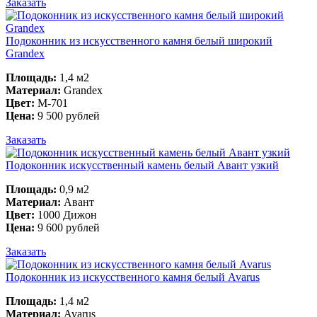
Заказать
Подоконник из искусственного камня белый широкий
Grandex
Площадь:
1,4 м2
Материал:
Grandex
Цвет:
M-701
Цена:
9 500 рублей
Заказать
Подоконник искусственный камень белый Авант узкий
Площадь:
0,9 м2
Материал:
Авант
Цвет:
1000 Дижон
Цена:
9 600 рублей
Заказать
Подоконник из искусственного камня белый Avarus
Площадь:
1,4 м2
Материал:
Avarus