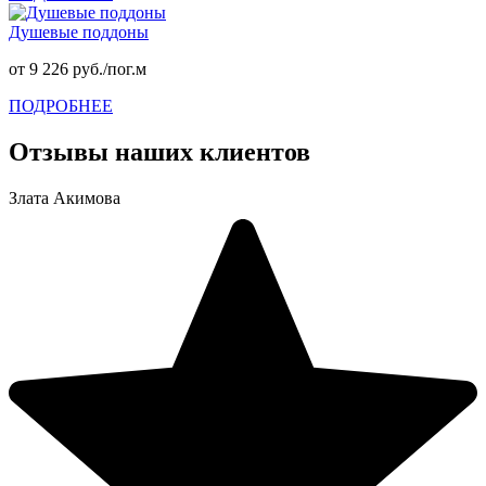
Душевые поддоны
от 9 226 руб./пог.м
ПОДРОБНЕЕ
Отзывы наших клиентов
Злата Акимова