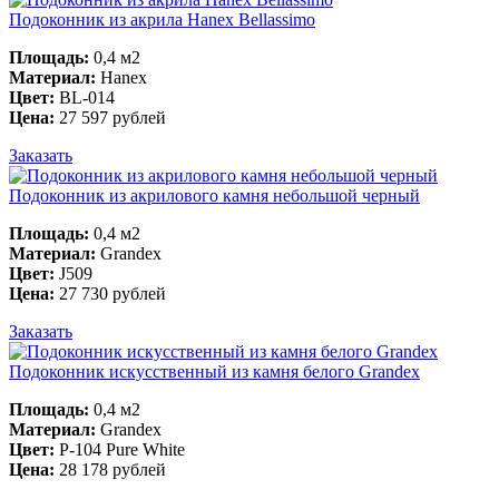
Подоконник из акрила Hanex Bellassimo
Площадь:
0,4 м2
Материал:
Hanex
Цвет:
BL-014
Цена:
27 597 рублей
Заказать
Подоконник из акрилового камня небольшой черный
Площадь:
0,4 м2
Материал:
Grandex
Цвет:
J509
Цена:
27 730 рублей
Заказать
Подоконник искусственный из камня белого Grandex
Площадь:
0,4 м2
Материал:
Grandex
Цвет:
P-104 Pure White
Цена:
28 178 рублей