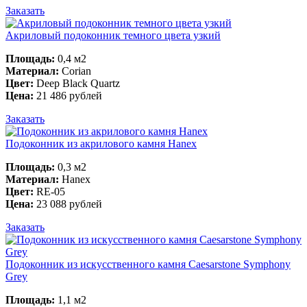
Заказать
Акриловый подоконник темного цвета узкий
Площадь:
0,4 м2
Материал:
Corian
Цвет:
Deep Black Quartz
Цена:
21 486 рублей
Заказать
Подоконник из акрилового камня Hanex
Площадь:
0,3 м2
Материал:
Hanex
Цвет:
RE-05
Цена:
23 088 рублей
Заказать
Подоконник из искусственного камня Caesarstone Symphony
Grey
Площадь:
1,1 м2