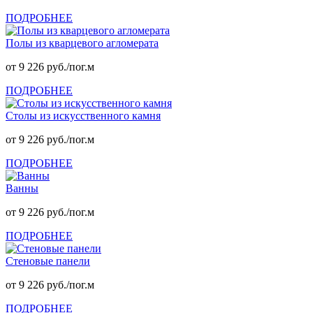
ПОДРОБНЕЕ
Полы из кварцевого агломерата
от 9 226 руб./пог.м
ПОДРОБНЕЕ
Столы из искусственного камня
от 9 226 руб./пог.м
ПОДРОБНЕЕ
Ванны
от 9 226 руб./пог.м
ПОДРОБНЕЕ
Стеновые панели
от 9 226 руб./пог.м
ПОДРОБНЕЕ