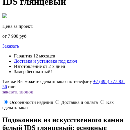
IDS глянцевый
Цена за проект:
от
7 900
руб.
Заказать
Гарантия 12 месяцев
Доставка и установка под ключ
Изготовление от 2-х дней
Замер бесплатный!
Так же Вы можете сделать заказ по телефону
+7 (495) 777-83-
56
или
заказать звонок
Особенности изделия
Доставка и оплата
Как
сделать заказ
Подоконник из искусственного камня
белый IDS глянцевый: основные