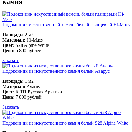
камня
Подоконник искусственный камень белый глянцевый Hi-Macs
Площадь:
2 м2
Материал:
Hi-Macs
Цвет:
S28 Alpine White
Цена:
6 800 рублей
Заказать
Подоконник из искусственного камня белый Аварус
Площадь:
1 м2
Материал:
Avarus
Цвет:
R 111 Русская Арктика
Цена:
7 800 рублей
Заказать
Подоконник из искусственного камня белый S28 Alpine White