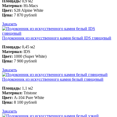
Площадь:
0,9 м2
Материал:
Hi-Macs
Цвет:
S28 Alpine White
Цена:
7 870 рублей
Заказать
Подоконник из искусственного камня белый IDS глянцевый
Площадь:
0,45 м2
Материал:
IDS
Цвет:
1000 (Super White)
Цена:
7 900 рублей
Заказать
Подоконник из искусственного камня белый глянцевый
Площадь:
1,1 м2
Материал:
Tristone
Цвет:
А-104 Pure White
Цена:
8 100 рублей
Заказать