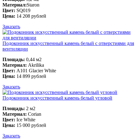
Материал:
Staron
Цвет:
SQ019
Цена:
14 208 рублей
Заказать
Подоконник искусственный камень белый с отверстиями для
вентиляции
Площадь:
0,44 м2
Материал:
Akrilika
Цвет:
A101 Glacier White
Цена:
14 899 рублей
Заказать
Подоконник искусственный камень белый угловой
Площадь:
2 м2
Материал:
Corian
Цвет:
Ice White
Цена:
15 000 рублей
Заказать