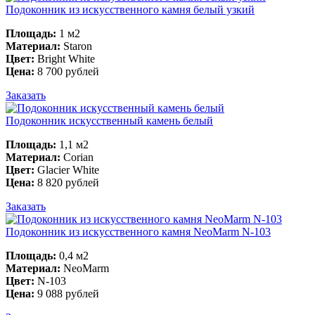
Подоконник из искусственного камня белый узкий
Площадь:
1 м2
Материал:
Staron
Цвет:
Bright White
Цена:
8 700 рублей
Заказать
Подоконник искусственный камень белый
Площадь:
1,1 м2
Материал:
Corian
Цвет:
Glacier White
Цена:
8 820 рублей
Заказать
Подоконник из искусственного камня NeoMarm N-103
Площадь:
0,4 м2
Материал:
NeoMarm
Цвет:
N-103
Цена:
9 088 рублей