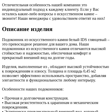
Отличительная особенность нашей компании это
индивидуальный подход к каждому клиенту. Если у Вас
остались какие-либо вопросы о искусственном камне –
звоните! Наши менеджеры с удовольствием ответят на них!
Описание изделия
Подоконник из искусственного камня белый IDS глянцевый –
это превосходное решение для вашего дома. Наши
подоконники из искусственного камня отличаются высокой
стойкостью и надежностью, обеспечивая комфорт и
прекрасный внешний вид на долгие годы.
Изделия, выполненные из , обладают высокой устойчивостью
к повреждениям и износу. Толщина и площадь 0,45 м2
позволяет эффективно использовать пространство, добавляя
элегантности и функциональности любому интерьеру.
Особенности наших подоконников:
• Прочная и долговечная конструкция.
• Высокая резистентность к царапинам и механическим
повреждениям.
• Эстетически привлекательный внешний вид, который