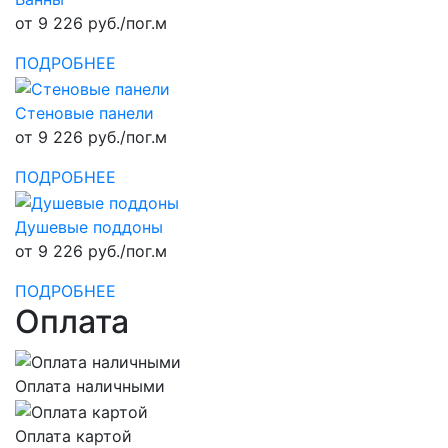
от 9 226 руб./пог.м
ПОДРОБНЕЕ
Стеновые панели
от 9 226 руб./пог.м
ПОДРОБНЕЕ
Душевые поддоны
от 9 226 руб./пог.м
ПОДРОБНЕЕ
Оплата
Оплата наличными
Оплата картой