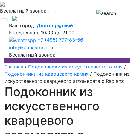
Бесплатный звонок
Ваш город:
Долгопрудный
Ежедневно
с 10:00 до 21:00
+7 (495) 777-83-56
info@stonestone.ru
Бесплатный звонок
Главная
/
Подоконники из искусственного камня
/
Подоконники из кварцевого камня
/
Подоконник из
искусственного кварцевого агломерата с Radianz
Подоконник из
искусственного
кварцевого