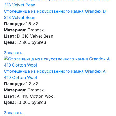
Столешница из искусственного камня Grandex D-
318 Velvet Bean
Площадь:
1,5 м2
Материал:
Grandex
Цвет:
D-318 Velvet Bean
Цена:
12 900 рублей
Заказать
Столешница из искусственного камня Grandex A-
410 Cotton Wool
Площадь:
1,2 м2
Материал:
Grandex
Цвет:
A-410 Cotton Wool
Цена:
13 000 рублей
Заказать