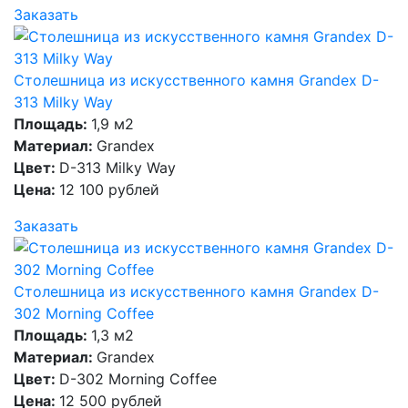
Заказать
Столешница из искусственного камня Grandex D-
313 Milky Way
Площадь:
1,9 м2
Материал:
Grandex
Цвет:
D-313 Milky Way
Цена:
12 100 рублей
Заказать
Столешница из искусственного камня Grandex D-
302 Morning Coffee
Площадь:
1,3 м2
Материал:
Grandex
Цвет:
D-302 Morning Coffee
Цена:
12 500 рублей