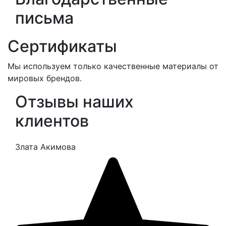
письма
Сертификаты
Мы используем только качественные материалы от
мировых брендов.
Отзывы наших
клиентов
Злата Акимова