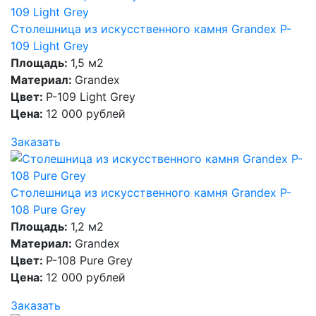
Столешница из искусственного камня Grandex P-
109 Light Grey
Площадь:
1,5 м2
Материал:
Grandex
Цвет:
P-109 Light Grey
Цена:
12 000 рублей
Заказать
Столешница из искусственного камня Grandex P-
108 Pure Grey
Площадь:
1,2 м2
Материал:
Grandex
Цвет:
P-108 Pure Grey
Цена:
12 000 рублей
Заказать