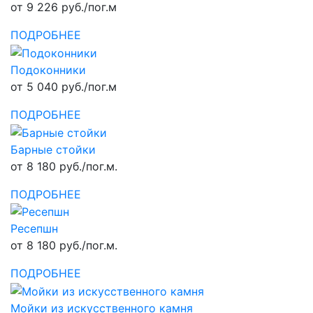
от 9 226 руб./пог.м
ПОДРОБНЕЕ
Подоконники
от 5 040 руб./пог.м
ПОДРОБНЕЕ
Барные стойки
от 8 180 руб./пог.м.
ПОДРОБНЕЕ
Ресепшн
от 8 180 руб./пог.м.
ПОДРОБНЕЕ
Мойки из искусственного камня