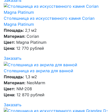
Заказать
Столешница из искусственного камня Corian
Magna Platinum
Площадь:
2,1 м2
Материал:
Corian
Цвет:
Magna Platinum
Цена:
12 770 рублей
Заказать
Столешница из акрила для ванной
Площадь:
1,3 м2
Материал:
NeoMarm
Цвет:
NM-208
Цена:
12 870 рублей
Заказать