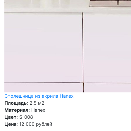
Столешница из акрила Hanex
Площадь:
2,5 м2
Материал:
Hanex
Цвет:
S-008
Цена:
12 000 рублей