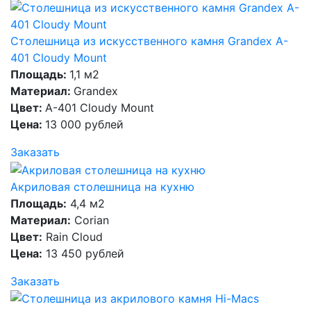
Столешница из искусственного камня Grandex A-
401 Cloudy Mount
Площадь:
1,1 м2
Материал:
Grandex
Цвет:
A-401 Cloudy Mount
Цена:
13 000 рублей
Заказать
Акриловая столешница на кухню
Площадь:
4,4 м2
Материал:
Corian
Цвет:
Rain Cloud
Цена:
13 450 рублей
Заказать