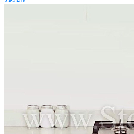
Заказать