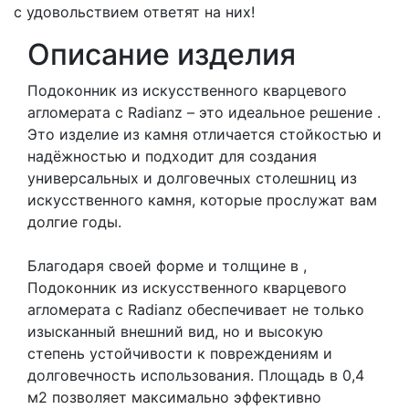
с удовольствием ответят на них!
Описание изделия
Подоконник из искусственного кварцевого
агломерата с Radianz – это идеальное решение .
Это изделие из камня отличается стойкостью и
надёжностью и подходит для создания
универсальных и долговечных столешниц из
искусственного камня, которые прослужат вам
долгие годы.
Благодаря своей форме и толщине в ,
Подоконник из искусственного кварцевого
агломерата с Radianz обеспечивает не только
изысканный внешний вид, но и высокую
степень устойчивости к повреждениям и
долговечность использования. Площадь в 0,4
м2 позволяет максимально эффективно