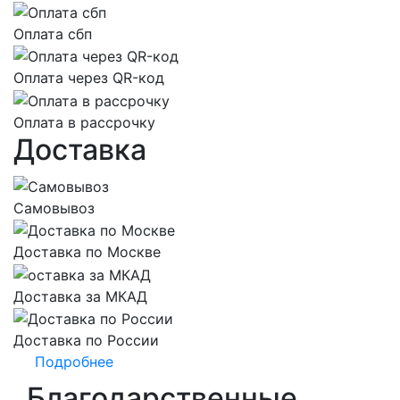
Оплата сбп
Оплата через QR-код
Оплата в рассрочку
Доставка
Самовывоз
Доставка по Москве
Доставка за МКАД
Доставка по России
Подробнее
Благодарственные