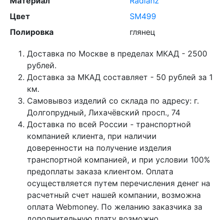
Материал
Radianz
Цвет
SM499
Полировка
глянец
Доставка по Москве в пределах МКАД - 2500
рублей.
Доставка за МКАД составляет - 50 рублей за 1
км.
Самовывоз изделий со склада по адресу: г.
Долгопрудный, Лихачёвский просп., 74
Доставка по всей России - транспортной
компанией клиента, при наличии
доверенности на получение изделия
транспортной компанией, и при условии 100%
предоплаты заказа клиентом. Оплата
осуществляется путем перечисления денег на
расчетный счет нашей компании, возможна
оплата Webmoney. По желанию заказчика за
дополнительную плату возможно