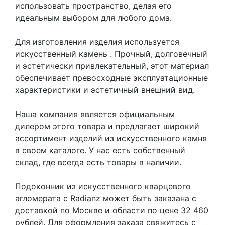
использовать пространство, делая его
идеальным выбором для любого дома.
Для изготовления изделия используется
искусственный камень
. Прочный, долговечный
и эстетически привлекательный, этот материал
обеспечивает превосходные эксплуатационные
характеристики и эстетичный внешний вид.
Наша компания является официальным
дилером этого товара и предлагает широкий
ассортимент изделий из искусственного камня
в своем каталоге. У нас есть собственный
склад, где всегда есть товары в наличии.
Подоконник из искусственного кварцевого
агломерата с Radianz может быть заказана с
доставкой по Москве и области по цене 32 460
рублей. Для оформления заказа свяжитесь с