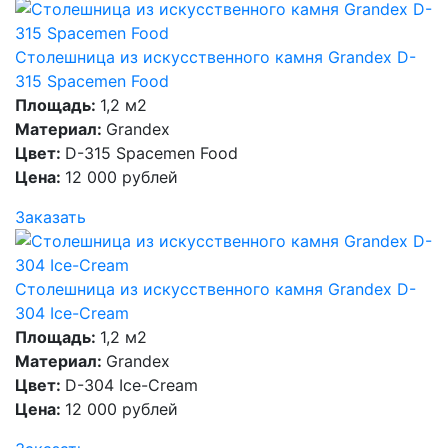
Столешница из искусственного камня Grandex D-
315 Spacemen Food
Площадь:
1,2 м2
Материал:
Grandex
Цвет:
D-315 Spacemen Food
Цена:
12 000 рублей
Заказать
Столешница из искусственного камня Grandex D-
304 Ice-Cream
Площадь:
1,2 м2
Материал:
Grandex
Цвет:
D-304 Ice-Cream
Цена:
12 000 рублей