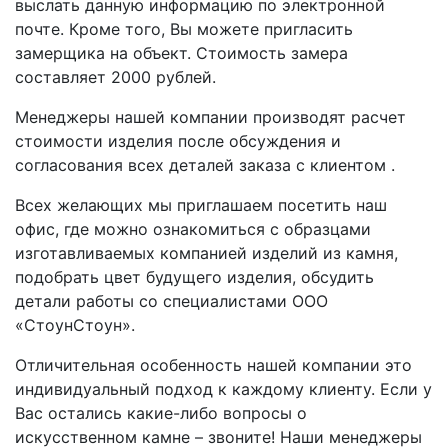
выслать данную информацию по электронной
почте. Кроме того, Вы можете пригласить
замерщика на объект. Стоимость замера
составляет 2000 рублей.
Менеджеры нашей компании производят расчет
стоимости изделия после обсуждения и
согласования всех деталей заказа с клиентом .
Всех желающих мы приглашаем посетить наш
офис, где можно ознакомиться с образцами
изготавливаемых компанией изделий из камня,
подобрать цвет будущего изделия, обсудить
детали работы со специалистами ООО
«СтоунСтоун».
Отличительная особенность нашей компании это
индивидуальный подход к каждому клиенту. Если у
Вас остались какие-либо вопросы о
искусственном камне – звоните! Наши менеджеры