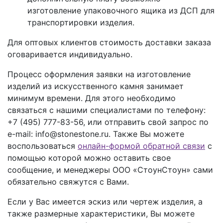
изготовление упаковочного ящика из ДСП для
транспортировки изделия.
Для оптовых клиентов стоимость доставки заказа
оговаривается индивидуально.
Процесс оформления заявки на изготовление
изделий из искусственного камня занимает
минимум времени. Для этого необходимо
связаться с нашими специалистами по телефону:
+7 (495) 777-83-56
, или отправить свой запрос по
e-mail: info@stonestone.ru. Также Вы можете
воспользоваться
онлайн-формой обратной связи
с
помощью которой можно оставить свое
сообщение, и менеджеры ООО «СтоунСтоун» сами
обязательно свяжутся с Вами.
Если у Вас имеется эскиз или чертеж изделия, а
также размерные характеристики, Вы можете