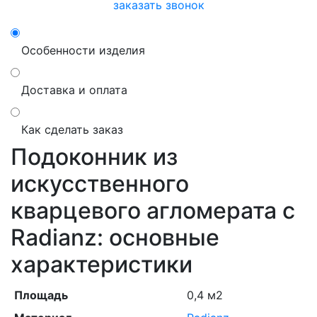
заказать звонок
Особенности изделия
Доставка и оплата
Как сделать заказ
Подоконник из
искусственного
кварцевого агломерата с
Radianz: основные
характеристики
Площадь
0,4 м2