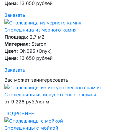
Цена:
13 650 рублей
Заказать
Столешница из черного камня
Площадь:
2,7 м2
Материал:
Staron
Цвет:
ON095 (Onyx)
Цена:
13 650 рублей
Заказать
Вас может заинтересовать
Столешницы из искусственного камня
от 9 226 руб./пог.м
ПОДРОБНЕЕ
Столешницы с мойкой