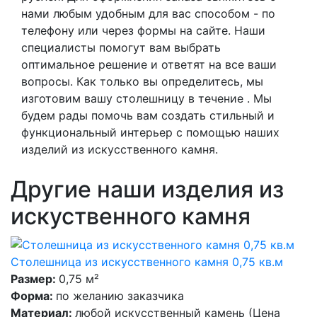
нами любым удобным для вас способом - по
телефону или через формы на сайте. Наши
специалисты помогут вам выбрать
оптимальное решение и ответят на все ваши
вопросы. Как только вы определитесь, мы
изготовим вашу столешницу в течение . Мы
будем рады помочь вам создать стильный и
функциональный интерьер с помощью наших
изделий из искусственного камня.
Другие наши изделия из
искуственного камня
Столешница из искусственного камня 0,75 кв.м
Размер:
0,75 м²
Форма:
по желанию заказчика
Материал:
любой искусственный камень (Цена