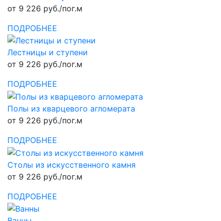
от 9 226 руб./пог.м
ПОДРОБНЕЕ
Лестницы и ступени
от 9 226 руб./пог.м
ПОДРОБНЕЕ
Полы из кварцевого агломерата
от 9 226 руб./пог.м
ПОДРОБНЕЕ
Столы из искусственного камня
от 9 226 руб./пог.м
ПОДРОБНЕЕ
Ванны