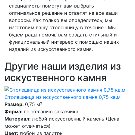
специалисты помогут вам выбрать
оптимальное решение и ответят на все ваши
вопросы. Как только вы определитесь, мы
изготовим вашу столешницу в течение . Мы
будем рады помочь вам создать стильный и
функциональный интерьер с помощью наших
изделий из искусственного камня.
Другие наши изделия из
искуственного камня
Столешница из искусственного камня 0,75 кв.м
Размер:
0,75 м²
Форма:
по желанию заказчика
Материал:
любой искусственный камень (Цена
может отличаться)
Цвет:
любой из палитры