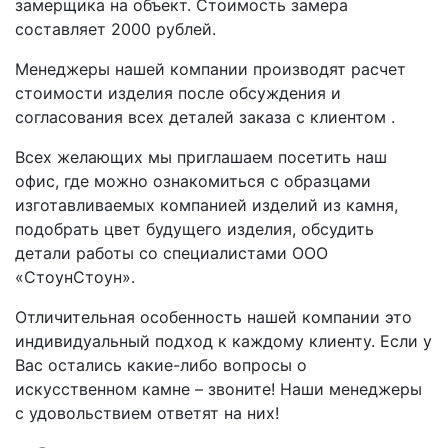
замерщика на объект. Стоимость замера
составляет 2000 рублей.
Менеджеры нашей компании производят расчет
стоимости изделия после обсуждения и
согласования всех деталей заказа с клиентом .
Всех желающих мы приглашаем посетить наш
офис, где можно ознакомиться с образцами
изготавливаемых компанией изделий из камня,
подобрать цвет будущего изделия, обсудить
детали работы со специалистами ООО
«СтоунСтоун».
Отличительная особенность нашей компании это
индивидуальный подход к каждому клиенту. Если у
Вас остались какие-либо вопросы о
искусственном камне – звоните! Наши менеджеры
с удовольствием ответят на них!