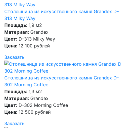
Столешница из искусственного камня Grandex D-
313 Milky Way
Площадь:
1,9 м2
Материал:
Grandex
Цвет:
D-313 Milky Way
Цена:
12 100 рублей
Заказать
Столешница из искусственного камня Grandex D-
302 Morning Coffee
Площадь:
1,3 м2
Материал:
Grandex
Цвет:
D-302 Morning Coffee
Цена:
12 500 рублей
Заказать