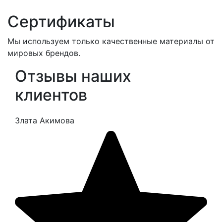
Сертификаты
Мы используем только качественные материалы от
мировых брендов.
Отзывы наших
клиентов
Злата Акимова