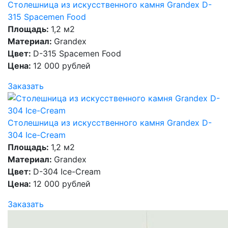
Столешница из искусственного камня Grandex D-
315 Spacemen Food
Площадь:
1,2 м2
Материал:
Grandex
Цвет:
D-315 Spacemen Food
Цена:
12 000 рублей
Заказать
Столешница из искусственного камня Grandex D-
304 Ice-Cream
Площадь:
1,2 м2
Материал:
Grandex
Цвет:
D-304 Ice-Cream
Цена:
12 000 рублей
Заказать