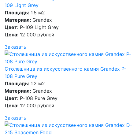
109 Light Grey
Площадь:
1,5 м2
Материал:
Grandex
Цвет:
P-109 Light Grey
Цена:
12 000 рублей
Заказать
Столешница из искусственного камня Grandex P-
108 Pure Grey
Площадь:
1,2 м2
Материал:
Grandex
Цвет:
P-108 Pure Grey
Цена:
12 000 рублей
Заказать