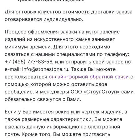
Для оптовых клиентов стоимость доставки заказа
оговаривается индивидуально.
Процесс оформления заявки на изготовление
изделий из искусственного камня занимает
минимум времени. Для этого необходимо
связаться с нашими специалистами по телефону:
+7 (495) 777-83-56
, или отправить свой запрос по
e-mail: info@stonestone.ru. Также Вы можете
воспользоваться
онлайн-формой обратной связи
с
помощью которой можно оставить свое
сообщение, и менеджеры ООО «СтоунСтоун» сами
обязательно свяжутся с Вами.
Если у Вас имеется эскиз или чертеж изделия, а
также размерные характеристики, Вы можете
выслать данную информацию по электронной
почте. Кроме того, Вы можете пригласить