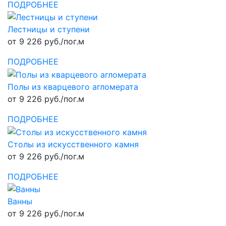
ПОДРОБНЕЕ
Лестницы и ступени
от 9 226 руб./пог.м
ПОДРОБНЕЕ
Полы из кварцевого агломерата
от 9 226 руб./пог.м
ПОДРОБНЕЕ
Столы из искусственного камня
от 9 226 руб./пог.м
ПОДРОБНЕЕ
Ванны
от 9 226 руб./пог.м