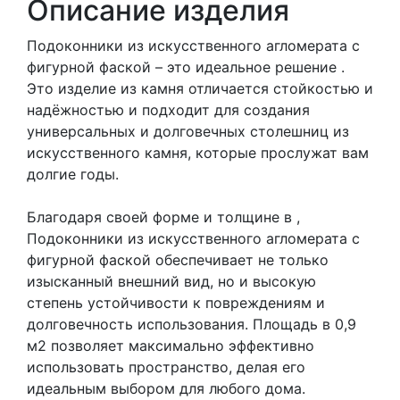
Описание изделия
Подоконники из искусственного агломерата с
фигурной фаской – это идеальное решение .
Это изделие из камня отличается стойкостью и
надёжностью и подходит для создания
универсальных и долговечных столешниц из
искусственного камня, которые прослужат вам
долгие годы.
Благодаря своей форме и толщине в ,
Подоконники из искусственного агломерата с
фигурной фаской обеспечивает не только
изысканный внешний вид, но и высокую
степень устойчивости к повреждениям и
долговечность использования. Площадь в 0,9
м2 позволяет максимально эффективно
использовать пространство, делая его
идеальным выбором для любого дома.