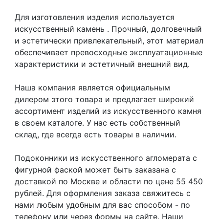
Для изготовления изделия используется
искусственный камень
. Прочный, долговечный
и эстетически привлекательный, этот материал
обеспечивает превосходные эксплуатационные
характеристики и эстетичный внешний вид.
Наша компания является официальным
дилером этого товара и предлагает широкий
ассортимент изделий из искусственного камня
в своем каталоге. У нас есть собственный
склад, где всегда есть товары в наличии.
Подоконники из искусственного агломерата с
фигурной фаской может быть заказана с
доставкой по Москве и области по цене 55 450
рублей. Для оформления заказа свяжитесь с
нами любым удобным для вас способом - по
телефону или через формы на сайте. Наши