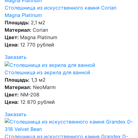
Столешница из искусственного камня Corian
Magna Platinum
Площадь:
2,1 м2
Материал:
Corian
Цвет:
Magna Platinum
Цена:
12 770 рублей
Заказать
Столешница из акрила для ванной
Площадь:
1,3 м2
Материал:
NeoMarm
Цвет:
NM-208
Цена:
12 870 рублей
Заказать
Столешница из искусственного камня Grandex D-