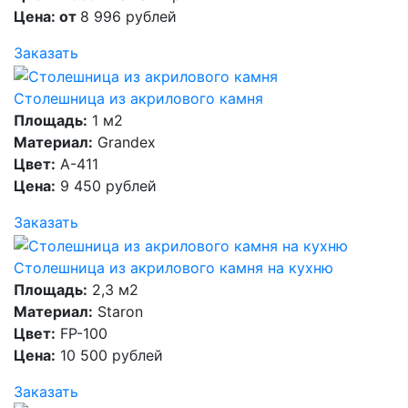
Цена: от
8 996 рублей
Заказать
Столешница из акрилового камня
Площадь:
1 м2
Материал:
Grandex
Цвет:
A-411
Цена:
9 450 рублей
Заказать
Столешница из акрилового камня на кухню
Площадь:
2,3 м2
Материал:
Staron
Цвет:
FP-100
Цена:
10 500 рублей
Заказать