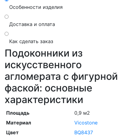
Особенности изделия
Доставка и оплата
Как сделать заказ
Подоконники из
искусственного
агломерата с фигурной
фаской: основные
характеристики
Площадь
0,9 м2
Материал
Vicostone
Цвет
BQ8437