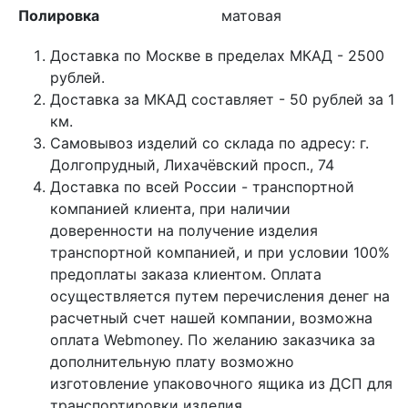
Полировка
матовая
Доставка по Москве в пределах МКАД - 2500
рублей.
Доставка за МКАД составляет - 50 рублей за 1
км.
Самовывоз изделий со склада по адресу: г.
Долгопрудный, Лихачёвский просп., 74
Доставка по всей России - транспортной
компанией клиента, при наличии
доверенности на получение изделия
транспортной компанией, и при условии 100%
предоплаты заказа клиентом. Оплата
осуществляется путем перечисления денег на
расчетный счет нашей компании, возможна
оплата Webmoney. По желанию заказчика за
дополнительную плату возможно
изготовление упаковочного ящика из ДСП для
транспортировки изделия.