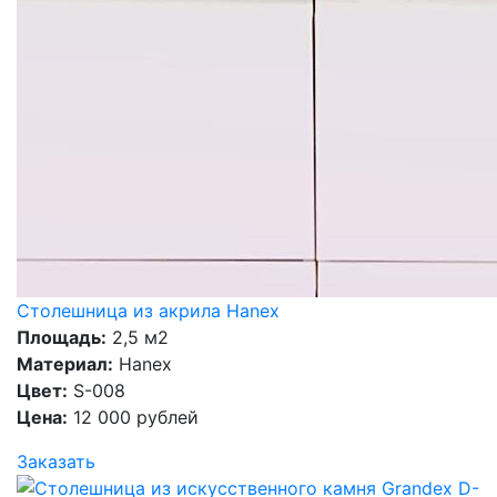
Столешница из акрила Hanex
Площадь:
2,5 м2
Материал:
Hanex
Цвет:
S-008
Цена:
12 000 рублей
Заказать