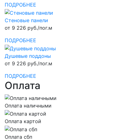
ПОДРОБНЕЕ
Стеновые панели
от 9 226 руб./пог.м
ПОДРОБНЕЕ
Душевые поддоны
от 9 226 руб./пог.м
ПОДРОБНЕЕ
Оплата
Оплата наличными
Оплата картой
Оплата сбп