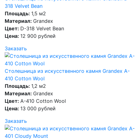
318 Velvet Bean
Площадь:
1,5 м2
Материал:
Grandex
Цвет:
D-318 Velvet Bean
Цена:
12 900 рублей
Заказать
Столешница из искусственного камня Grandex A-
410 Cotton Wool
Площадь:
1,2 м2
Материал:
Grandex
Цвет:
A-410 Cotton Wool
Цена:
13 000 рублей
Заказать