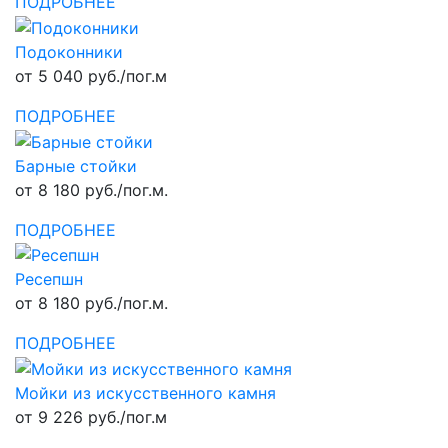
ПОДРОБНЕЕ
Подоконники
от 5 040 руб./пог.м
ПОДРОБНЕЕ
Барные стойки
от 8 180 руб./пог.м.
ПОДРОБНЕЕ
Ресепшн
от 8 180 руб./пог.м.
ПОДРОБНЕЕ
Мойки из искусственного камня
от 9 226 руб./пог.м