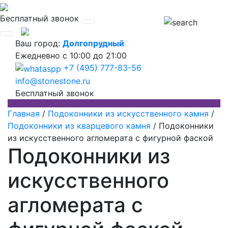
Бесплатный звонок
Ваш город:
Долгопрудный
Ежедневно
с 10:00 до 21:00
+7 (495) 777-83-56
info@stonestone.ru
Бесплатный звонок
Главная
/
Подоконники из искусственного камня
/
Подоконники из кварцевого камня
/
Подоконники
из искусственного агломерата с фигурной фаской
Подоконники из
искусственного
агломерата с