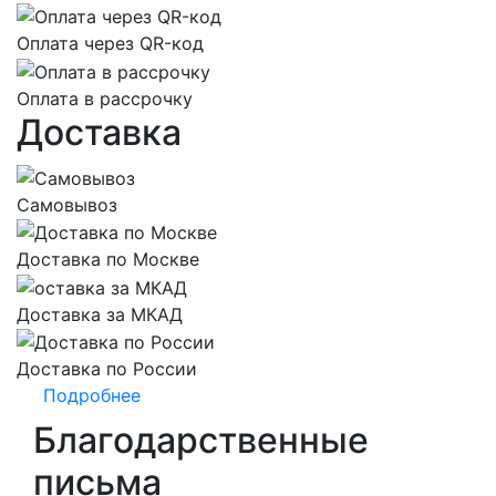
Оплата через QR-код
Оплата в рассрочку
Доставка
Самовывоз
Доставка по Москве
Доставка за МКАД
Доставка по России
Подробнее
Благодарственные
письма