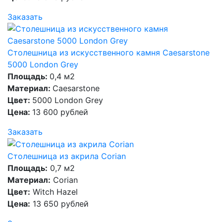
Заказать
Столешница из искусственного камня Caesarstone
5000 London Grey
Площадь:
0,4 м2
Материал:
Caesarstone
Цвет:
5000 London Grey
Цена:
13 600 рублей
Заказать
Столешница из акрила Corian
Площадь:
0,7 м2
Материал:
Corian
Цвет:
Witch Hazel
Цена:
13 650 рублей