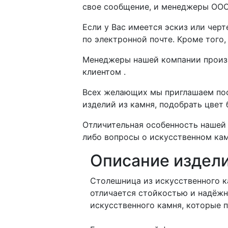
свое сообщение, и менеджеры ООО
Если у Вас имеется эскиз или чер
по электронной почте. Кроме того
Менеджеры нашей компании произво
клиентом .
Всех желающих мы приглашаем пос
изделий из камня, подобрать цвет
Отличительная особенность нашей 
либо вопросы о искусственном кам
Описание издел
Столешница из искусственного ка
отличается стойкостью и надёжн
искусственного камня, которые 