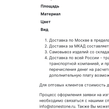
Площадь
Материал
Цвет
Вид
Доставка по Москве в предел
Доставка за МКАД составляет 
Самовывоз изделий со склада 
Доставка по всей России - тр
транспортной компанией, и п
перечисления денег на расче
дополнительную плату возмож
Для оптовых клиентов стоимость д
Процесс оформления заявки на изг
необходимо связаться с нашими с
info@stonestone.ru. Также Вы мож