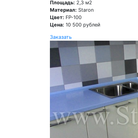
Площадь:
2,3 м2
Материал:
Staron
Цвет:
FP-100
Цена:
10 500 рублей
Заказать