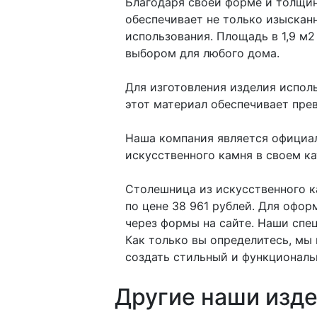
Благодаря своей форме и толщин
обеспечивает не только изыскан
использования. Площадь в 1,9 м
выбором для любого дома.
Для изготовления изделия испол
этот материал обеспечивает пре
Наша компания является официал
искусственного камня в своем кат
Столешница из искусственного к
по цене 38 961 рублей. Для офор
через формы на сайте. Наши спе
Как только вы определитесь, мы
создать стильный и функциональ
Другие наши изде