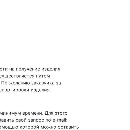
сти на получение изделия
осуществляется путем
 По желанию заказчика за
спортировки изделия.
 минимум времени. Для этого
равить свой запрос по e-mail:
омощью которой можно оставить