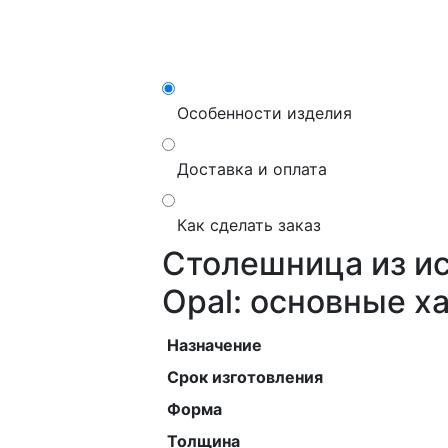
Особенности изделия
Доставка и оплата
Как сделать заказ
Столешница из ис
Opal: основные х
Назначение
Срок изготовления
Форма
Толщина