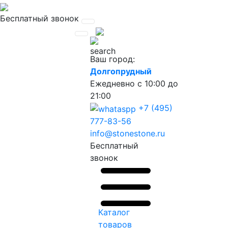
Бесплатный звонок
Ваш город:
Долгопрудный
Ежедневно
с 10:00 до
21:00
+7 (495)
777-83-56
info@stonestone.ru
Бесплатный
звонок
Каталог
товаров