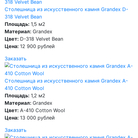
Столешница из искусственного камня Grandex D-
318 Velvet Bean
Площадь:
1,5 м2
Материал:
Grandex
Цвет:
D-318 Velvet Bean
Цена:
12 900 рублей
Заказать
Столешница из искусственного камня Grandex A-
410 Cotton Wool
Площадь:
1,2 м2
Материал:
Grandex
Цвет:
A-410 Cotton Wool
Цена:
13 000 рублей
Заказать