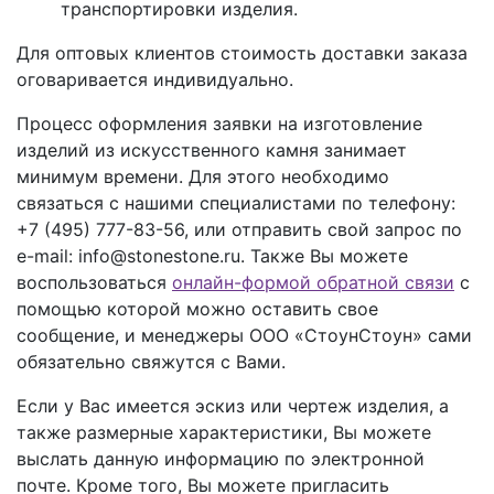
транспортировки изделия.
Для оптовых клиентов стоимость доставки заказа
оговаривается индивидуально.
Процесс оформления заявки на изготовление
изделий из искусственного камня занимает
минимум времени. Для этого необходимо
связаться с нашими специалистами по телефону:
+7 (495) 777-83-56
, или отправить свой запрос по
e-mail: info@stonestone.ru. Также Вы можете
воспользоваться
онлайн-формой обратной связи
с
помощью которой можно оставить свое
сообщение, и менеджеры ООО «СтоунСтоун» сами
обязательно свяжутся с Вами.
Если у Вас имеется эскиз или чертеж изделия, а
также размерные характеристики, Вы можете
выслать данную информацию по электронной
почте. Кроме того, Вы можете пригласить