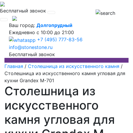
Бесплатный звонок
Ваш город:
Долгопрудный
Ежедневно
с 10:00 до 21:00
+7 (495) 777-83-56
info@stonestone.ru
Бесплатный звонок
Главная
/
Столешница из искусственного камня
/
Столешница из искусственного камня угловая для
кухни Grandex M-701
Столешница из
искусственного
камня угловая для