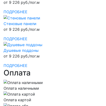
от 9 226 руб./пог.м
ПОДРОБНЕЕ
Стеновые панели
от 9 226 руб./пог.м
ПОДРОБНЕЕ
Душевые поддоны
от 9 226 руб./пог.м
ПОДРОБНЕЕ
Оплата
Оплата наличными
Оплата картой