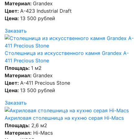
Материал:
Grandex
Цвет:
A-423 Industrial Draft
Цена:
13 500 рублей
Заказать
Столешница из искусственного камня Grandex A-
411 Precious Stone
Площадь:
1 м2
Материал:
Grandex
Цвет:
A-411 Precious Stone
Цена:
13 500 рублей
Заказать
Акриловая столешница на кухню серая Hi-Macs
Площадь:
2,6 м2
Материал:
Hi-Macs