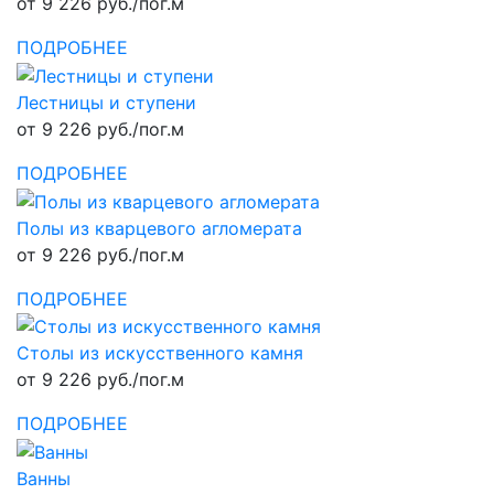
от 9 226 руб./пог.м
ПОДРОБНЕЕ
Лестницы и ступени
от 9 226 руб./пог.м
ПОДРОБНЕЕ
Полы из кварцевого агломерата
от 9 226 руб./пог.м
ПОДРОБНЕЕ
Столы из искусственного камня
от 9 226 руб./пог.м
ПОДРОБНЕЕ
Ванны