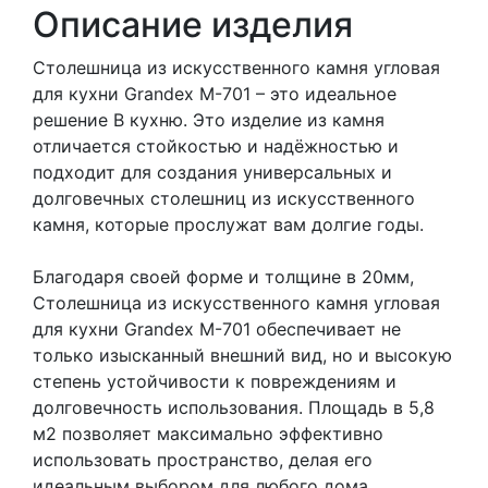
Описание изделия
Столешница из искусственного камня угловая
для кухни Grandex M-701 – это идеальное
решение В кухню. Это изделие из камня
отличается стойкостью и надёжностью и
подходит для создания универсальных и
долговечных столешниц из искусственного
камня, которые прослужат вам долгие годы.
Благодаря своей форме и толщине в 20мм,
Столешница из искусственного камня угловая
для кухни Grandex M-701 обеспечивает не
только изысканный внешний вид, но и высокую
степень устойчивости к повреждениям и
долговечность использования. Площадь в 5,8
м2 позволяет максимально эффективно
использовать пространство, делая его
идеальным выбором для любого дома.