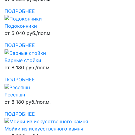
ПОДРОБНЕЕ
Подоконники
от 5 040 руб./пог.м
ПОДРОБНЕЕ
Барные стойки
от 8 180 руб./пог.м.
ПОДРОБНЕЕ
Ресепшн
от 8 180 руб./пог.м.
ПОДРОБНЕЕ
Мойки из искусственного камня