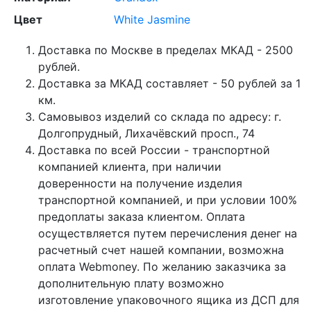
Цвет
White Jasmine
Доставка по Москве в пределах МКАД - 2500
рублей.
Доставка за МКАД составляет - 50 рублей за 1
км.
Самовывоз изделий со склада по адресу: г.
Долгопрудный, Лихачёвский просп., 74
Доставка по всей России - транспортной
компанией клиента, при наличии
доверенности на получение изделия
транспортной компанией, и при условии 100%
предоплаты заказа клиентом. Оплата
осуществляется путем перечисления денег на
расчетный счет нашей компании, возможна
оплата Webmoney. По желанию заказчика за
дополнительную плату возможно
изготовление упаковочного ящика из ДСП для