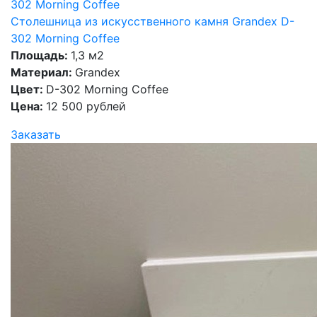
Столешница из искусственного камня Grandex D-
302 Morning Coffee
Площадь:
1,3 м2
Материал:
Grandex
Цвет:
D-302 Morning Coffee
Цена:
12 500 рублей
Заказать