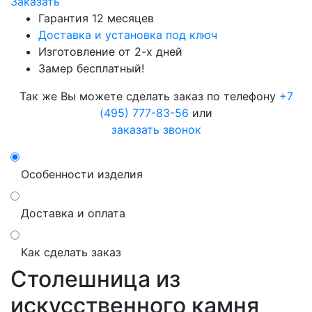
Заказать
Гарантия 12 месяцев
Доставка и установка под ключ
Изготовление от 2-х дней
Замер бесплатный!
Так же Вы можете сделать заказ по телефону
+7
(495) 777-83-56
или
заказать звонок
Особенности изделия
Доставка и оплата
Как сделать заказ
Столешница из
искусственного камня