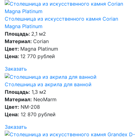
Столешница из искусственного камня Corian
Magna Platinum
Площадь:
2,1 м2
Материал:
Corian
Цвет:
Magna Platinum
Цена:
12 770 рублей
Заказать
Столешница из акрила для ванной
Площадь:
1,3 м2
Материал:
NeoMarm
Цвет:
NM-208
Цена:
12 870 рублей
Заказать