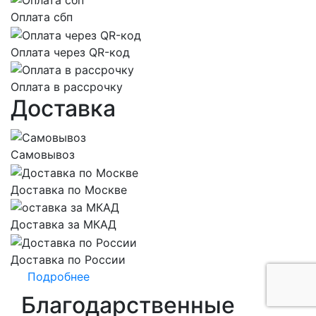
Оплата сбп
Оплата через QR-код
Оплата в рассрочку
Доставка
Самовывоз
Доставка по Москве
Доставка за МКАД
Доставка по России
Подробнее
Благодарственные