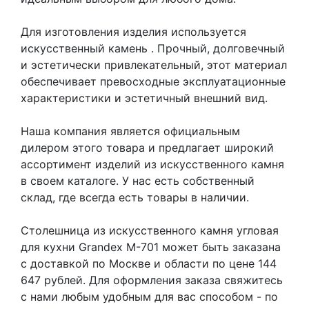
Для изготовления изделия используется
искусственный камень
. Прочный, долговечный
и эстетически привлекательный, этот материал
обеспечивает превосходные эксплуатационные
характеристики и эстетичный внешний вид.
Наша компания является официальным
дилером этого товара и предлагает широкий
ассортимент изделий из искусственного камня
в своем каталоге. У нас есть собственный
склад, где всегда есть товары в наличии.
Столешница из искусственного камня угловая
для кухни Grandex M-701 может быть заказана
с доставкой по Москве и области по цене 144
647 рублей. Для оформления заказа свяжитесь
с нами любым удобным для вас способом - по