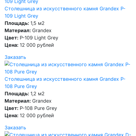
Столешница из искусственного камня Grandex P-
109 Light Grey
Площадь:
1,5 м2
Материал:
Grandex
Цвет:
P-109 Light Grey
Цена:
12 000 рублей
Заказать
Столешница из искусственного камня Grandex P-
108 Pure Grey
Площадь:
1,2 м2
Материал:
Grandex
Цвет:
P-108 Pure Grey
Цена:
12 000 рублей
Заказать