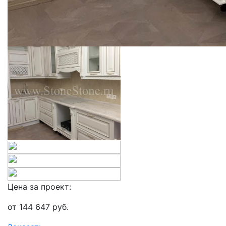
Цена за проект:
от
144 647
руб.