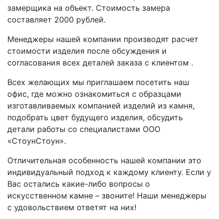
замерщика на объект. Стоимость замера
составляет 2000 рублей.
Менеджеры нашей компании производят расчет
стоимости изделия после обсуждения и
согласования всех деталей заказа с клиентом .
Всех желающих мы приглашаем посетить наш
офис, где можно ознакомиться с образцами
изготавливаемых компанией изделий из камня,
подобрать цвет будущего изделия, обсудить
детали работы со специалистами ООО
«СтоунСтоун».
Отличительная особенность нашей компании это
индивидуальный подход к каждому клиенту. Если у
Вас остались какие-либо вопросы о
искусственном камне – звоните! Наши менеджеры
с удовольствием ответят на них!