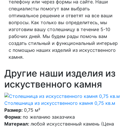
телефону или через формы на сайте. Наши
специалисты помогут вам выбрать
оптимальное решение и ответят на все ваши
вопросы. Как только вы определитесь, мы
изготовим вашу столешницу в течение 5-10
рабочих дней. Мы будем рады помочь вам
создать стильный и функциональный интерьер
с помощью наших изделий из искусственного
камня.
Другие наши изделия из
искуственного камня
Столешница из искусственного камня 0,75 кв.м
Размер:
0,75 м²
Форма:
по желанию заказчика
Материал:
любой искусственный камень (Цена