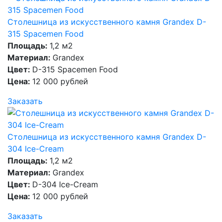
Столешница из искусственного камня Grandex D-
315 Spacemen Food
Площадь:
1,2 м2
Материал:
Grandex
Цвет:
D-315 Spacemen Food
Цена:
12 000 рублей
Заказать
Столешница из искусственного камня Grandex D-
304 Ice-Cream
Площадь:
1,2 м2
Материал:
Grandex
Цвет:
D-304 Ice-Cream
Цена:
12 000 рублей
Заказать