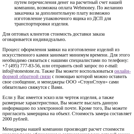
путем перечисления денег на расчетный счет нашей
компании, возможна оплата Webmoney. По желанию
заказчика за дополнительную плату возможно
изготовление упаковочного ящика из ДСП для
транспортировки изделия.
Для оптовых клиентов стоимость доставки заказа
оговаривается индивидуально.
Процесс оформления заявки на изготовление изделий из
искусственного камня занимает минимум времени. Для этого
необходимо связаться с нашими специалистами по телефону:
+7 (495) 777-83-56
, или отправить свой запрос по e-mail:
info@stonestone.ru. Также Вы можете воспользоваться
онлайн-
формой обратной связи
с помощью которой можно оставить
свое сообщение, и менеджеры ООО «СтоунСтоун» сами
обязательно свяжутся с Вами.
Если у Вас имеется эскиз или чертеж изделия, а также
размерные характеристики, Вы можете выслать данную
информацию по электронной почте. Кроме того, Вы можете
пригласить замерщика на объект. Стоимость замера составляет
2000 рублей.
Менеджеры нашей компании производят расчет стоимости