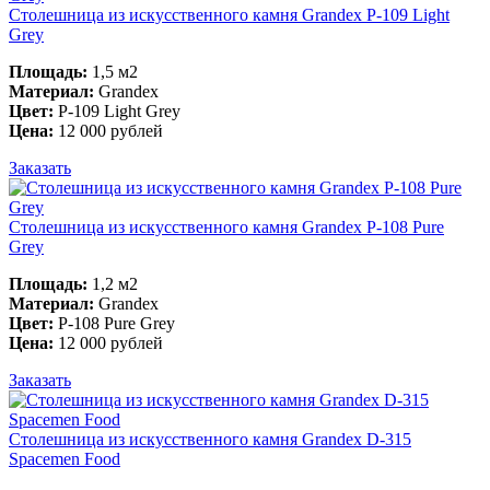
Столешница из искусственного камня Grandex P-109 Light
Grey
Площадь:
1,5 м2
Материал:
Grandex
Цвет:
P-109 Light Grey
Цена:
12 000 рублей
Заказать
Столешница из искусственного камня Grandex P-108 Pure
Grey
Площадь:
1,2 м2
Материал:
Grandex
Цвет:
P-108 Pure Grey
Цена:
12 000 рублей
Заказать
Столешница из искусственного камня Grandex D-315
Spacemen Food