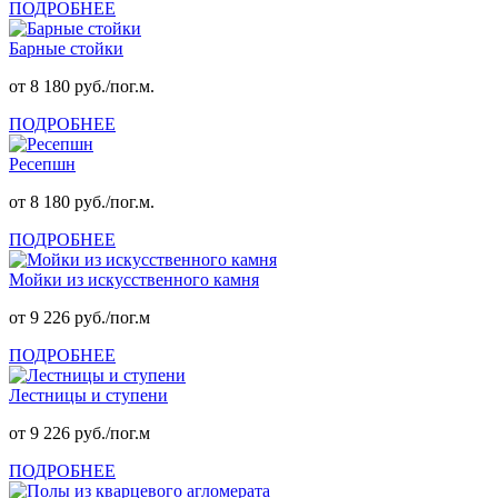
ПОДРОБНЕЕ
Барные стойки
от 8 180 руб./пог.м.
ПОДРОБНЕЕ
Ресепшн
от 8 180 руб./пог.м.
ПОДРОБНЕЕ
Мойки из искусственного камня
от 9 226 руб./пог.м
ПОДРОБНЕЕ
Лестницы и ступени
от 9 226 руб./пог.м
ПОДРОБНЕЕ