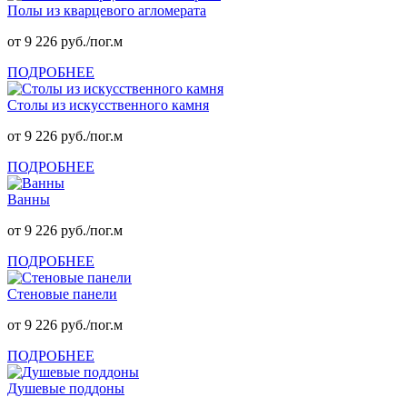
Полы из кварцевого агломерата
от 9 226 руб./пог.м
ПОДРОБНЕЕ
Столы из искусственного камня
от 9 226 руб./пог.м
ПОДРОБНЕЕ
Ванны
от 9 226 руб./пог.м
ПОДРОБНЕЕ
Стеновые панели
от 9 226 руб./пог.м
ПОДРОБНЕЕ
Душевые поддоны