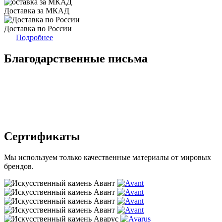
Доставка за МКАД
Доставка по России
Подробнее
Благодарственные письма
Сертификаты
Мы используем только качественные материалы от мировых
брендов.