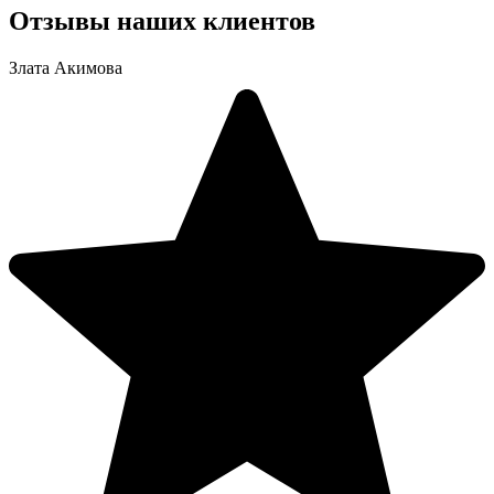
Отзывы наших клиентов
Злата Акимова