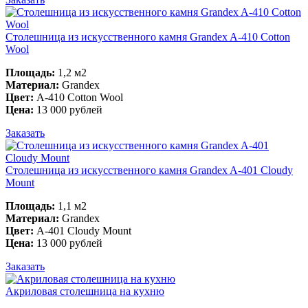
Столешница из искусственного камня Grandex A-410 Cotton
Wool
Площадь:
1,2 м2
Материал:
Grandex
Цвет:
A-410 Cotton Wool
Цена:
13 000 рублей
Заказать
Столешница из искусственного камня Grandex A-401 Cloudy
Mount
Площадь:
1,1 м2
Материал:
Grandex
Цвет:
A-401 Cloudy Mount
Цена:
13 000 рублей
Заказать
Акриловая столешница на кухню