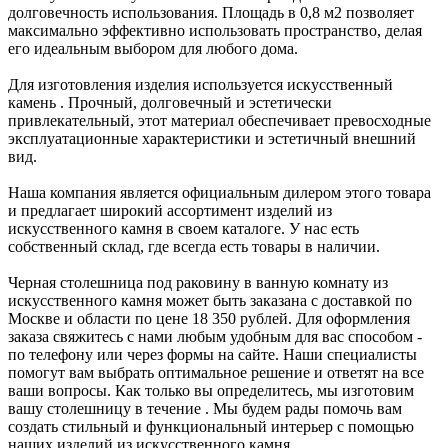
долговечность использования. Площадь в 0,8 м2 позволяет
максимально эффективно использовать пространство, делая
его идеальным выбором для любого дома.
Для изготовления изделия используется искусственный
камень
. Прочный, долговечный и эстетически
привлекательный, этот материал обеспечивает превосходные
эксплуатационные характеристики и эстетичный внешний
вид.
Наша компания является официальным дилером этого товара
и предлагает широкий ассортимент изделий из
искусственного камня в своем каталоге. У нас есть
собственный склад, где всегда есть товары в наличии.
Черная столешница под раковину в ванную комнату из
искусственного камня может быть заказана с доставкой по
Москве и области по цене 18 350 рублей. Для оформления
заказа свяжитесь с нами любым удобным для вас способом -
по телефону или через формы на сайте. Наши специалисты
помогут вам выбрать оптимальное решение и ответят на все
ваши вопросы. Как только вы определитесь, мы изготовим
вашу столешницу в течение . Мы будем рады помочь вам
создать стильный и функциональный интерьер с помощью
наших изделий из искусственного камня.