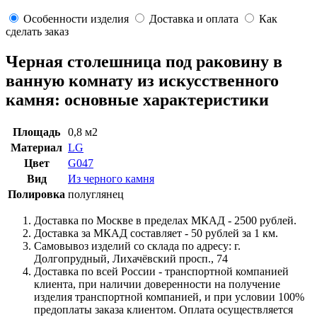
Особенности изделия
Доставка и оплата
Как
сделать заказ
Черная столешница под раковину в
ванную комнату из искусственного
камня: основные характеристики
Площадь
0,8 м2
Материал
LG
Цвет
G047
Вид
Из черного камня
Полировка
полуглянец
Доставка по Москве в пределах МКАД - 2500 рублей.
Доставка за МКАД составляет - 50 рублей за 1 км.
Самовывоз изделий со склада по адресу: г.
Долгопрудный, Лихачёвский просп., 74
Доставка по всей России - транспортной компанией
клиента, при наличии доверенности на получение
изделия транспортной компанией, и при условии 100%
предоплаты заказа клиентом. Оплата осуществляется