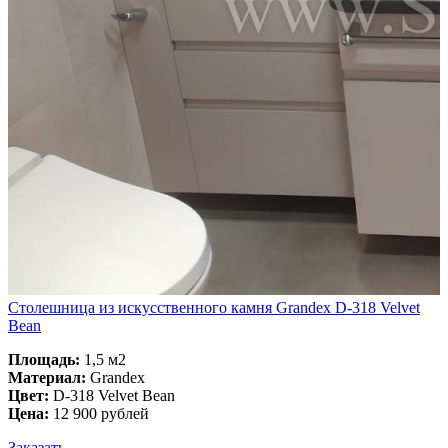
Столешница из искусственного камня Grandex D-318 Velvet
Bean
Площадь:
1,5 м2
Материал:
Grandex
Цвет:
D-318 Velvet Bean
Цена:
12 900 рублей
Заказать