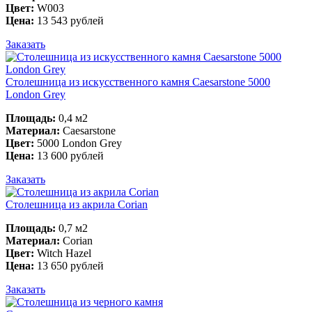
Цвет:
W003
Цена:
13 543 рублей
Заказать
Столешница из искусственного камня Caesarstone 5000
London Grey
Площадь:
0,4 м2
Материал:
Caesarstone
Цвет:
5000 London Grey
Цена:
13 600 рублей
Заказать
Столешница из акрила Corian
Площадь:
0,7 м2
Материал:
Corian
Цвет:
Witch Hazel
Цена:
13 650 рублей
Заказать