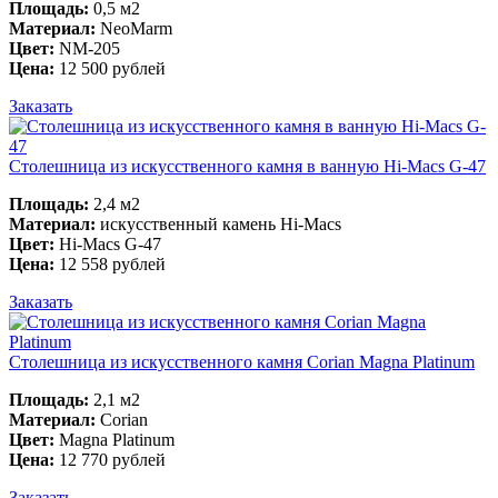
Площадь:
0,5 м2
Материал:
NeoMarm
Цвет:
NM-205
Цена:
12 500 рублей
Заказать
Столешница из искусственного камня в ванную Hi-Macs G-47
Площадь:
2,4 м2
Материал:
искусственный камень Hi-Macs
Цвет:
Hi-Macs G-47
Цена:
12 558 рублей
Заказать
Столешница из искусственного камня Corian Magna Platinum
Площадь:
2,1 м2
Материал:
Corian
Цвет:
Magna Platinum
Цена:
12 770 рублей
Заказать