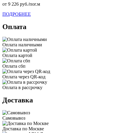
от 9 226 руб./пог.м
ПОДРОБНЕЕ
Оплата
Оплата наличными
Оплата картой
Оплата сбп
Оплата через QR-код
Оплата в рассрочку
Доставка
Самовывоз
Доставка по Москве