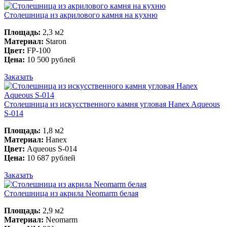
Столешница из акрилового камня на кухню
Площадь:
2,3 м2
Материал:
Staron
Цвет:
FP-100
Цена:
10 500 рублей
Заказать
Столешница из искусственного камня угловая Hanex Aqueous
S-014
Площадь:
1,8 м2
Материал:
Hanex
Цвет:
Aqueous S-014
Цена:
10 687 рублей
Заказать
Столешница из акрила Neomarm белая
Площадь:
2,9 м2
Материал:
Neomarm