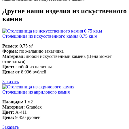
Другие наши изделия из искуственного
камня
Столешница из искусственного камня 0,75 кв.м
Размер:
0,75 м²
Форма:
по желанию заказчика
Материал:
любой искусственный камень (Цена может
отличаться)
Цвет:
любой из палитры
Цена: от
8 996 рублей
Заказать
Столешница из акрилового камня
Площадь:
1 м2
Материал:
Grandex
Цвет:
A-411
Цена:
9 450 рублей
Заказать