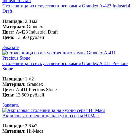
Столешница из искусственного камня Grandex A-423 Industrial
Draft
Площадь:
2,8 м2
Материал:
Grandex
Цвет:
A-423 Industrial Draft
Цена:
13 500 рублей
Заказать
Столешница из искусственного камня Grandex A-411 Precious
Stone
Площадь:
1 м2
Материал:
Grandex
Цвет:
A-411 Precious Stone
Цена:
13 500 рублей
Заказать
Акриловая столешница на кухню серая Hi-Macs
Площадь:
2,6 м2
Материал:
Hi-Macs