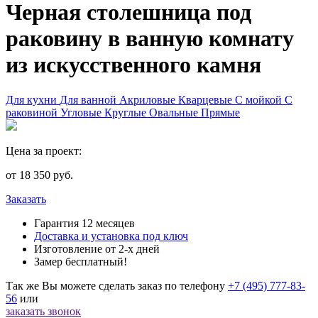
Черная столешница под
раковину в ванную комнату
из искусственного камня
Для кухни
Для ванной
Акриловые
Кварцевые
С мойкой
С
раковиной
Угловые
Круглые
Овальные
Прямые
Цена за проект:
от
18 350
руб.
Заказать
Гарантия 12 месяцев
Доставка и установка под ключ
Изготовление от 2-х дней
Замер бесплатный!
Так же Вы можете сделать заказ по телефону
+7 (495) 777-83-
56
или
заказать звонок